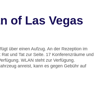
n of Las Vegas
fügt über einen Aufzug. An der Rezeption im
t Rat und Tat zur Seite. 17 Konferenzräume und
Verfügung. WLAN steht zur Verfügung.
Fahrzeug anreist, kann es gegen Gebühr auf