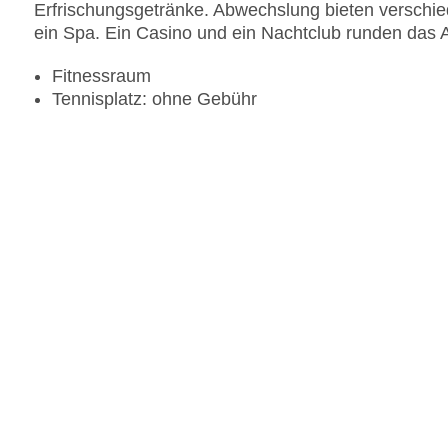
Erfrischungsgetränke. Abwechslung bieten verschie
ein Spa. Ein Casino und ein Nachtclub runden das 
Fitnessraum
Tennisplatz: ohne Gebühr