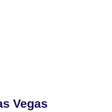
as Vegas