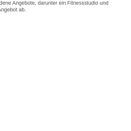
dene Angebote, darunter ein Fitnessstudio und
Angebot ab.