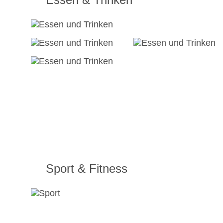
Sport & Fitness