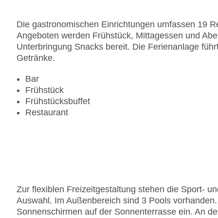
Die gastronomischen Einrichtungen umfassen 19 Res
Angeboten werden Frühstück, Mittagessen und Aben
Unterbringung Snacks bereit. Die Ferienanlage führt
Getränke.
Bar
Frühstück
Frühstücksbuffet
Restaurant
Zur flexiblen Freizeitgestaltung stehen die Sport- 
Auswahl. Im Außenbereich sind 3 Pools vorhanden. 
Sonnenschirmen auf der Sonnenterrasse ein. An der