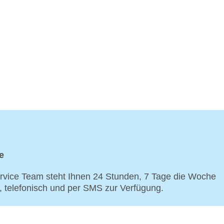
e
vice Team steht Ihnen 24 Stunden, 7 Tage die Woche
p, telefonisch und per SMS zur Verfügung.