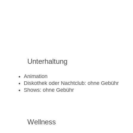
Unterhaltung
Animation
Diskothek oder Nachtclub: ohne Gebühr
Shows: ohne Gebühr
Wellness