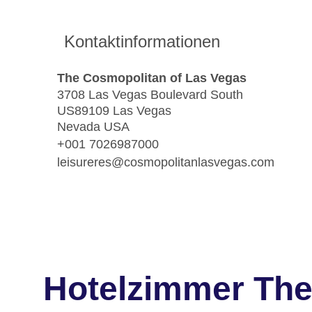
Kontaktinformationen
The Cosmopolitan of Las Vegas
3708 Las Vegas Boulevard South
US89109 Las Vegas
Nevada USA
+001 7026987000
leisureres@cosmopolitanlasvegas.com
Hotelzimmer The