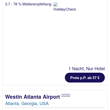
3.7 - 78 % Weiterempfehlung
1 Nacht, Nur Hotel
Preis p.P. ab 57 €
Westin Atlanta Airport
Atlanta, Georgia, USA