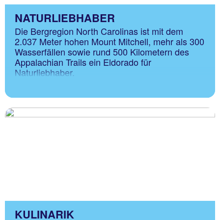
NATURLIEBHABER
Die Bergregion North Carolinas ist mit dem
2.037 Meter hohen Mount Mitchell, mehr als 300
Wasserfällen sowie rund 500 Kilometern des
Appalachian Trails ein Eldorado für
Naturliebhaber.
KULINARIK