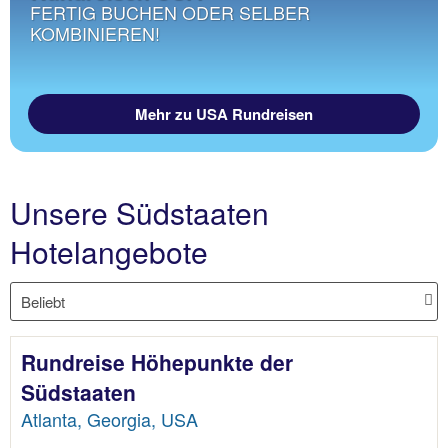
FERTIG BUCHEN ODER SELBER
KOMBINIEREN!
Mehr zu USA Rundreisen
Unsere Südstaaten
Hotelangebote
Rundreise Höhepunkte der
Südstaaten
Atlanta, Georgia, USA