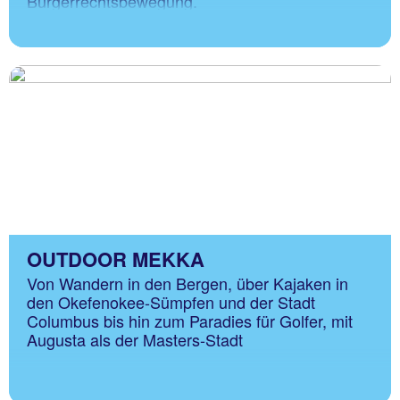
Bürgerrechtsbewegung.
OUTDOOR MEKKA
Von Wandern in den Bergen, über Kajaken in
den Okefenokee-Sümpfen und der Stadt
Columbus bis hin zum Paradies für Golfer, mit
Augusta als der Masters-Stadt