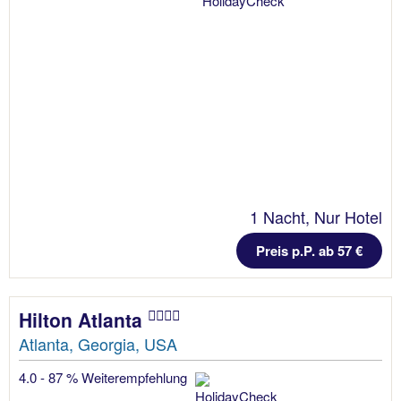
1 Nacht, Nur Hotel
Preis p.P. ab 57 €
Hilton Atlanta
Atlanta, Georgia, USA
4.0 - 87 % Weiterempfehlung