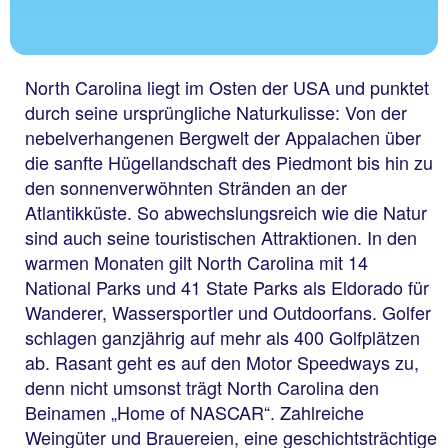
North Carolina liegt im Osten der USA und punktet
durch seine ursprüngliche Naturkulisse: Von der
nebelverhangenen Bergwelt der Appalachen über
die sanfte Hügellandschaft des Piedmont bis hin zu
den sonnenverwöhnten Stränden an der
Atlantikküste. So abwechslungsreich wie die Natur
sind auch seine touristischen Attraktionen. In den
warmen Monaten gilt North Carolina mit 14
National Parks und 41 State Parks als Eldorado für
Wanderer, Wassersportler und Outdoorfans. Golfer
schlagen ganzjährig auf mehr als 400 Golfplätzen
ab. Rasant geht es auf den Motor Speedways zu,
denn nicht umsonst trägt North Carolina den
Beinamen „Home of NASCAR“. Zahlreiche
Weingüter und Brauereien, eine geschichtsträchtige