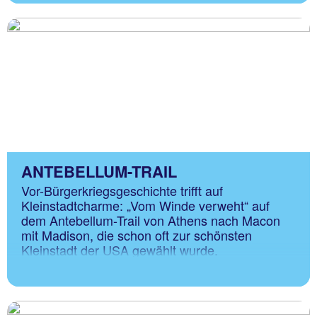
ANTEBELLUM-TRAIL
Vor-Bürgerkriegsgeschichte trifft auf
Kleinstadtcharme: „Vom Winde verweht“ auf
dem Antebellum-Trail von Athens nach Macon
mit Madison, die schon oft zur schönsten
Kleinstadt der USA gewählt wurde.