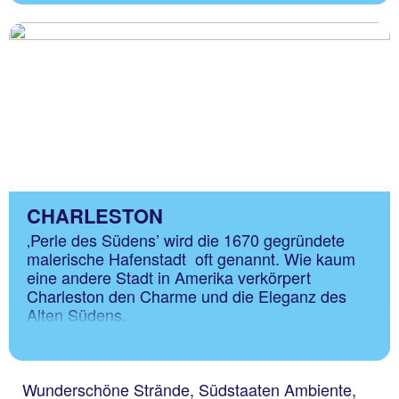
CHARLESTON
‚Perle des Südens’ wird die 1670 gegründete
malerische Hafenstadt oft genannt. Wie kaum
eine andere Stadt in Amerika verkörpert
Charleston den Charme und die Eleganz des
Alten Südens.
Wunderschöne Strände, Südstaaten Ambiente,