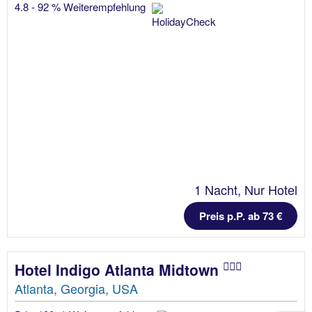
4.8 - 92 % Weiterempfehlung
1 Nacht, Nur Hotel
Preis p.P. ab 73 €
Hotel Indigo Atlanta Midtown
Atlanta, Georgia, USA