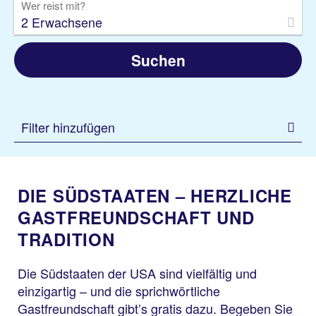
Wer reist mit?
2 Erwachsene
Suchen
Filter hinzufügen
DIE SÜDSTAATEN – HERZLICHE
GASTFREUNDSCHAFT UND
TRADITION
Die Südstaaten der USA sind vielfältig und
einzigartig – und die sprichwörtliche
Gastfreundschaft gibt’s gratis dazu. Begeben Sie