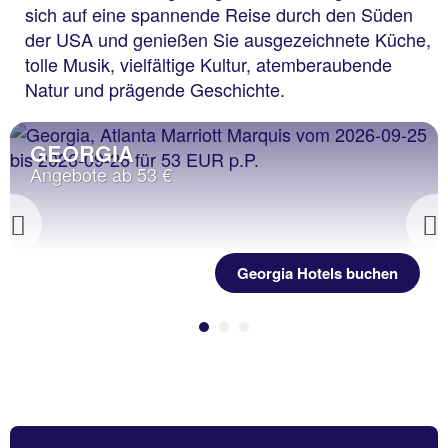
sich auf eine spannende Reise durch den Süden
der USA und genießen Sie ausgezeichnete Küche,
tolle Musik, vielfältige Kultur, atemberaubende
Natur und prägende Geschichte.
GEORGIA
Angebote ab 53 €
Previous
Georgia Hotels buchen