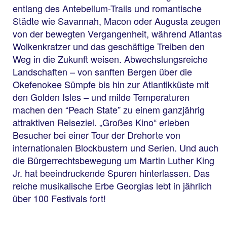
entlang des Antebellum-Trails und romantische
Städte wie Savannah, Macon oder Augusta zeugen
von der bewegten Vergangenheit, während Atlantas
Wolkenkratzer und das geschäftige Treiben den
Weg in die Zukunft weisen. Abwechslungsreiche
Landschaften – von sanften Bergen über die
Okefenokee Sümpfe bis hin zur Atlantikküste mit
den Golden Isles – und milde Temperaturen
machen den “Peach State” zu einem ganzjährig
attraktiven Reiseziel. „Großes Kino“ erleben
Besucher bei einer Tour der Drehorte von
internationalen Blockbustern und Serien. Und auch
die Bürgerrechtsbewegung um Martin Luther King
Jr. hat beeindruckende Spuren hinterlassen. Das
reiche musikalische Erbe Georgias lebt in jährlich
über 100 Festivals fort!