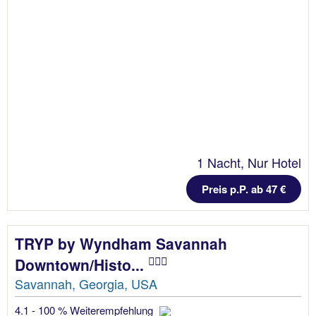
1 Nacht, Nur Hotel
Preis p.P. ab 47 €
TRYP by Wyndham Savannah
Downtown/Histo...
Savannah, Georgia, USA
4.1 - 100 % Weiterempfehlung