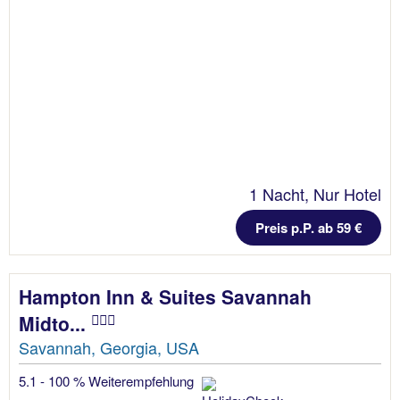
1 Nacht, Nur Hotel
Preis p.P. ab 59 €
Hampton Inn & Suites Savannah
Midto...
Savannah, Georgia, USA
5.1 - 100 % Weiterempfehlung