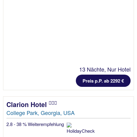
13 Nächte, Nur Hotel
Preis p.P. ab 2292 €
Clarion Hotel
College Park, Georgia, USA
2.8 - 38 % Weiterempfehlung