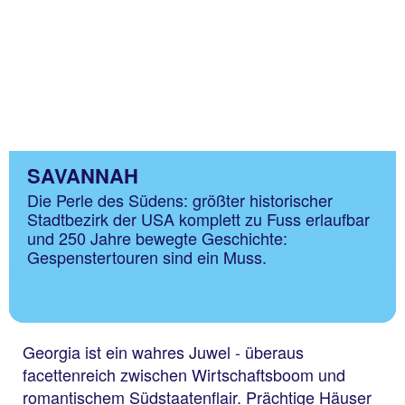
SAVANNAH
Die Perle des Südens: größter historischer
Stadtbezirk der USA komplett zu Fuss erlaufbar
und 250 Jahre bewegte Geschichte:
Gespenstertouren sind ein Muss.
Georgia ist ein wahres Juwel - überaus
facettenreich zwischen Wirtschaftsboom und
romantischem Südstaatenflair. Prächtige Häuser