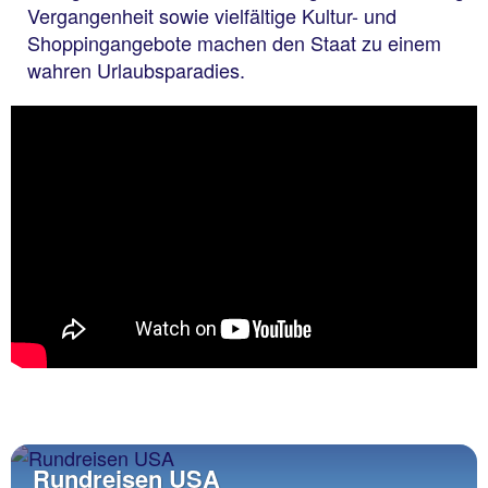
Vergangenheit sowie vielfältige Kultur- und
Shoppingangebote machen den Staat zu einem
wahren Urlaubsparadies.
Rundreisen USA