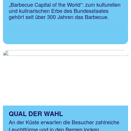
„Barbecue Capital of the World“: zum kulturellen
und kulinarischen Erbe des Bundesstaates
gehört seit über 300 Jahren das Barbecue.
QUAL DER WAHL
An der Küste erwarten die Besucher zahlreiche
Leuchttürme und in den Bergen locken