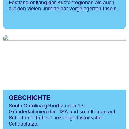
Festland entlang der Küstenregionen als auch
auf den vielen unmittelbar vorgelagerten Inseln.
GESCHICHTE
South Carolina gehört zu den 13
Gründerkolonien der USA und so trifft man auf
Schritt und Tritt auf unzählige historische
Schauplätze.