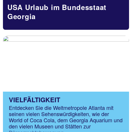
USA Urlaub im Bundesstaat
Georgia
VIELFÄLTIGKEIT
Entdecken Sie die Weltmetropole Atlanta mit
seinen vielen Sehenswürdigkeiten, wie der
World of Coca Cola, dem Georgia Aquarium und
den vielen Museen und Stätten zur