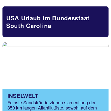
USA Urlaub im Bundesstaat
South Carolina
INSELWELT
Feinste Sandstrände ziehen sich entlang der
350 km langen Atlantikküste, sowohl auf dem