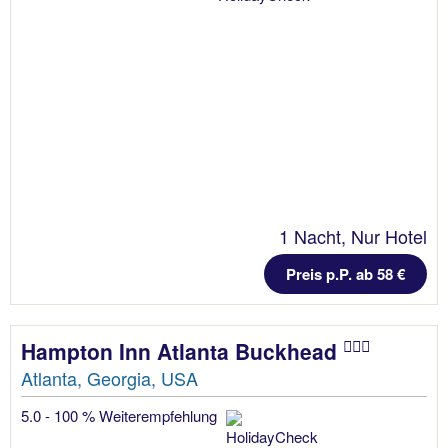
1 Nacht, Nur Hotel
Preis p.P. ab 58 €
Hampton Inn Atlanta Buckhead
Atlanta, Georgia, USA
5.0 - 100 % Weiterempfehlung