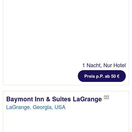
1 Nacht, Nur Hotel
Preis p.P. ab 50 €
Baymont Inn & Suites LaGrange
LaGrange, Georgia, USA