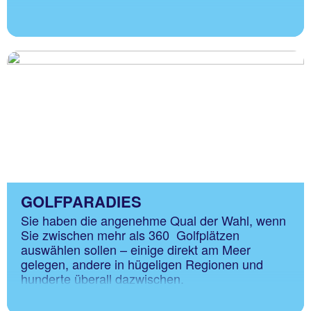
GOLFPARADIES
Sie haben die angenehme Qual der Wahl, wenn
Sie zwischen mehr als 360 Golfplätzen
auswählen sollen – einige direkt am Meer
gelegen, andere in hügeligen Regionen und
hunderte überall dazwischen.