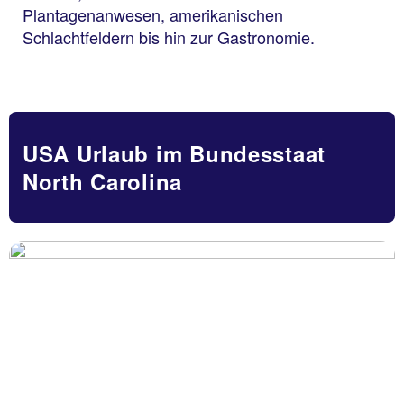
Plantagenanwesen, amerikanischen
Schlachtfeldern bis hin zur Gastronomie.
USA Urlaub im Bundesstaat
North Carolina