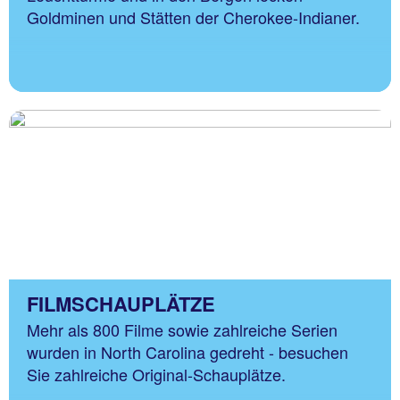
Goldminen und Stätten der Cherokee-Indianer.
FILMSCHAUPLÄTZE
Mehr als 800 Filme sowie zahlreiche Serien
wurden in North Carolina gedreht - besuchen
Sie zahlreiche Original-Schauplätze.