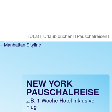
TUI.at
Urlaub buchen
Pauschalreisen
NEW YORK
PAUSCHALREISE
z.B. 1 Woche Hotel inklusive
Flug