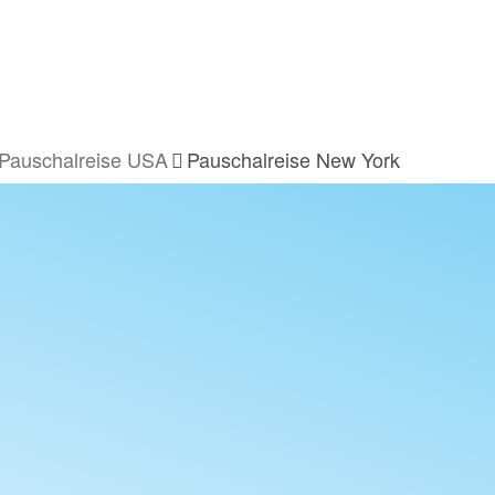
Pauschalreise USA
Pauschalreise New York