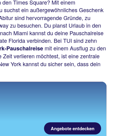
n den Times Square? Mit einem
 Du suchst ein außergewöhnliches Geschenk
Abitur sind hervorragende Gründe, zu
way zu besuchen. Du planst Urlaub in den
y nach Miami kannst du deine Pauschalreise
e Florida verbinden. Bei TUI sind zehn
mit einem Ausflug zu den
rk-Pauschalreise
eit verlieren möchtest, ist eine zentrale
 New York kannst du sicher sein, dass dein
Angebote entdecken