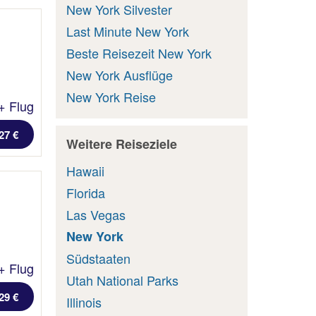
New York Silvester
Last Minute New York
Beste Reisezeit New York
New York Ausflüge
New York Reise
+ Flug
27 €
Weitere Reiseziele
Hawaii
Florida
Las Vegas
New York
Südstaaten
+ Flug
Utah National Parks
29 €
Illinois