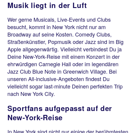
Musik liegt in der Luft
Wer gerne Musicals, Live-Events und Clubs
besucht, kommt in New York nicht nur am
Broadway auf seine Kosten. Comedy Clubs,
Straßenkünstler, Popmusik oder Jazz sind im Big
Apple allgegenwärtig. Vielleicht verbindest Du ja
Deine New-York-Reise mit einem Konzert in der
ehrwürdigen Carnegie Hall oder im legendären
Jazz Club Blue Note in Greenwich Village. Bei
unseren All-inclusive-Angeboten findest Du
vielleicht sogar last-minute Deinen perfekten Trip
nach New York City.
Sportfans aufgepasst auf der
New-York-Reise
In New York sind nicht nur einige der berühmtesten