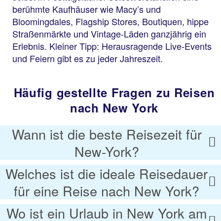
berühmte Kaufhäuser wie Macy’s und
Bloomingdales, Flagship Stores, Boutiquen, hippe
Straßenmärkte und Vintage-Läden ganzjährig ein
Erlebnis. Kleiner Tipp: Herausragende Live-Events
und Feiern gibt es zu jeder Jahreszeit.
Häufig gestellte Fragen zu Reisen
nach New York
Wann ist die beste Reisezeit für
New-York?
Welches ist die ideale Reisedauer
für eine Reise nach New York?
Wo ist ein Urlaub in New York am