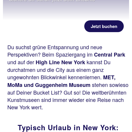
Jetzt buchen
Du suchst grüne Entspannung und neue
Perspektiven? Beim Spaziergang im
Central Park
und auf der
kannst Du
High Line New York
durchatmen und die City aus einem ganz
ungewohnten Blickwinkel kennenlernen.
MET,
stehen sowieso
MoMa und Guggenheim Museum
auf Deiner Bucket List? Gut so! Die weltberühmten
Kunstmuseen sind immer wieder eine Reise nach
New York wert.
Typisch Urlaub in New York: