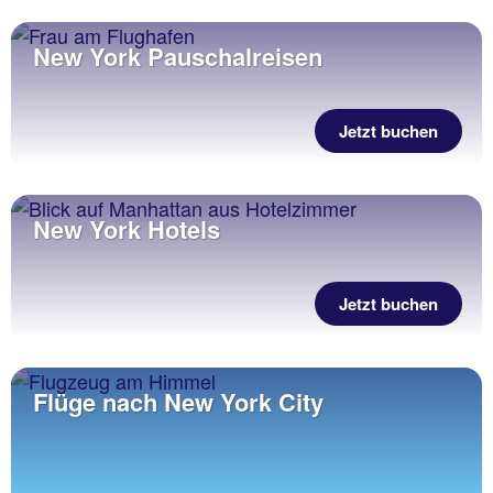
New York Pauschalreisen
Jetzt buchen
New York Hotels
Jetzt buchen
Flüge nach New York City