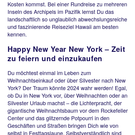
Kosten kommst. Bei einer Rundreise zu mehreren
Inseln des Archipels im Pazifik lernst Du das
landschaftlich so unglaublich abwechslungsreiche
und faszinierende Reiseziel Hawaii am besten
kennen.
Happy New Year New York – Zeit
zu feiern und einzukaufen
Du möchtest einmal im Leben zum
Weihnachtseinkauf oder über Silvester nach New
York? Der Traum könnte 2024 wahr werden! Egal,
ob Du in New York vor, über Weihnachten oder an
Silvester Urlaub machst – die Lichterpracht, der
gigantische Weihnachtsbaum vor dem Rockefeller
Center und das glitzernde Potpourri in den
Geschäften und Straßen bringen Dich wie von
selbst in Festtagslaune. Selbstverständlich sind