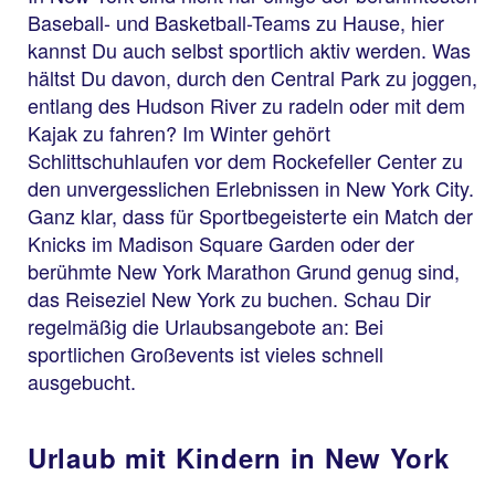
Baseball- und Basketball-Teams zu Hause, hier
kannst Du auch selbst sportlich aktiv werden. Was
hältst Du davon, durch den Central Park zu joggen,
entlang des Hudson River zu radeln oder mit dem
Kajak zu fahren? Im Winter gehört
Schlittschuhlaufen vor dem Rockefeller Center zu
den unvergesslichen Erlebnissen in New York City.
Ganz klar, dass für Sportbegeisterte ein Match der
Knicks im Madison Square Garden oder der
berühmte New York Marathon Grund genug sind,
das Reiseziel New York zu buchen. Schau Dir
regelmäßig die Urlaubsangebote an: Bei
sportlichen Großevents ist vieles schnell
ausgebucht.
Urlaub mit Kindern in New York