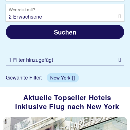
Wer reist mit?
2 Erwachsene
Suchen
1 Filter hinzugefügt
Gewählte Filter:
New York
Aktuelle Topseller Hotels
inklusive Flug nach New York