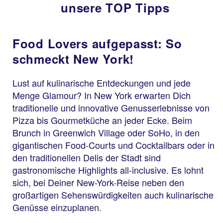
unsere TOP Tipps
Food Lovers aufgepasst: So
schmeckt New York!
Lust auf kulinarische Entdeckungen und jede
Menge Glamour? In New York erwarten Dich
traditionelle und innovative Genusserlebnisse von
Pizza bis Gourmetküche an jeder Ecke. Beim
Brunch in Greenwich Village oder SoHo, in den
gigantischen Food-Courts und Cocktailbars oder in
den traditionellen Delis der Stadt sind
gastronomische Highlights all-inclusive. Es lohnt
sich, bei Deiner New-York-Reise neben den
großartigen Sehenswürdigkeiten auch kulinarische
Genüsse einzuplanen.