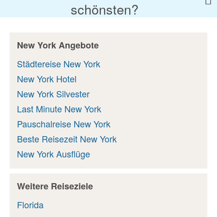
schönsten?
New York Angebote
Städtereise New York
New York Hotel
New York Silvester
Last Minute New York
Pauschalreise New York
Beste Reisezeit New York
New York Ausflüge
Weitere Reiseziele
Florida