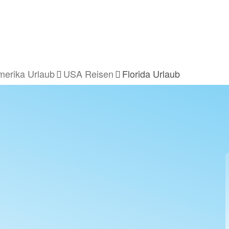
erika Urlaub
USA Reisen
Florida Urlaub