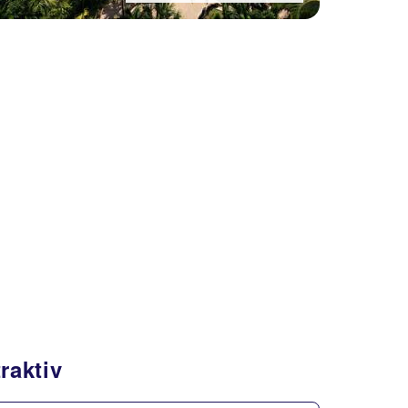
raktiv