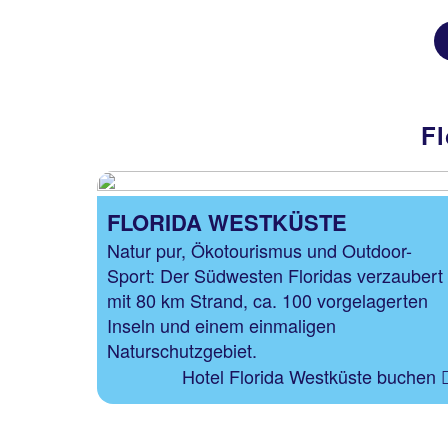
Fl
FLORIDA WESTKÜSTE
Natur pur, Ökotourismus und Outdoor-
Sport: Der Südwesten Floridas verzaubert
mit 80 km Strand, ca. 100 vorgelagerten
Inseln und einem einmaligen
Naturschutzgebiet.
Hotel Florida Westküste buchen