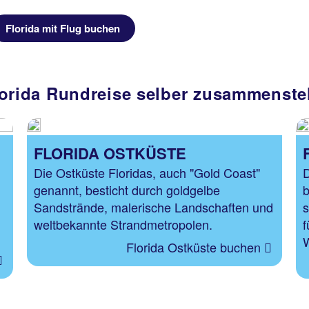
Florida mit Flug buchen
orida Rundreise selber zusammenste
FLORIDA OSTKÜSTE
Die Ostküste Floridas, auch "Gold Coast"
D
genannt, besticht durch goldgelbe
b
Sandstrände, malerische Landschaften und
s
weltbekannte Strandmetropolen.
f
Florida Ostküste buchen