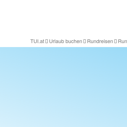
TUI.at
Urlaub buchen
Rundreisen
Run