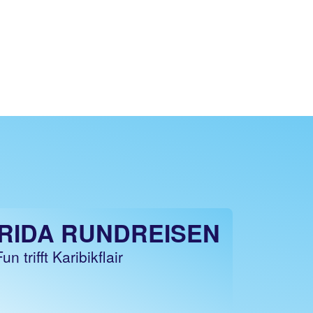
RIDA RUNDREISEN
n trifft Karibikflair