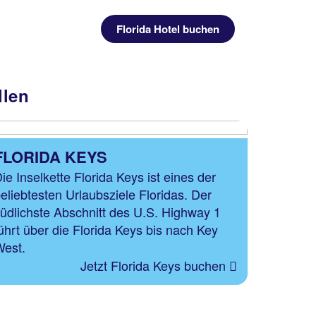
Florida Hotel buchen
llen
FLORIDA KEYS
ie Inselkette Florida Keys ist eines der
eliebtesten Urlaubsziele Floridas. Der
üdlichste Abschnitt des U.S. Highway 1
ührt über die Florida Keys bis nach Key
West.
Jetzt Florida Keys buchen