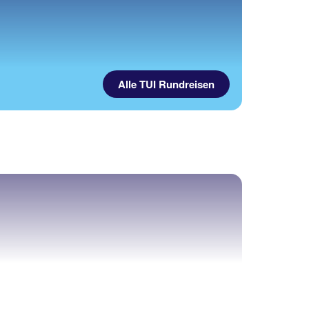
Alle TUI Rundreisen