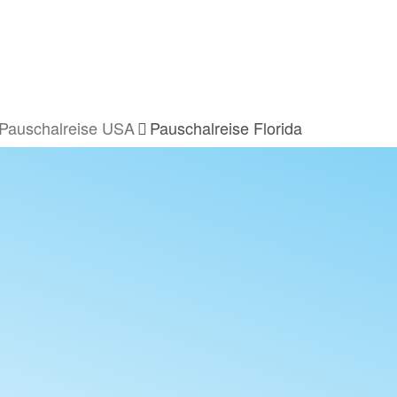
Pauschalreise USA
Pauschalreise Florida