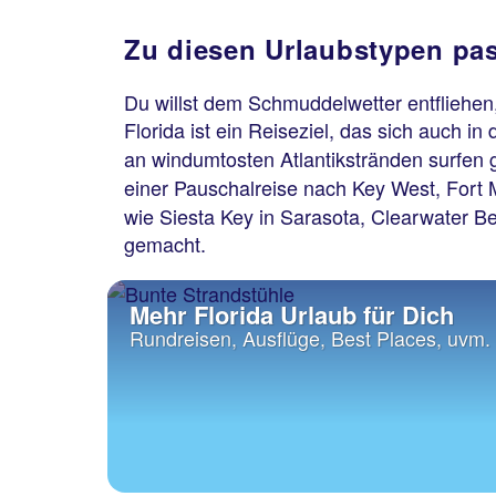
Zu diesen Urlaubstypen pas
Du willst dem Schmuddelwetter entfliehen
Florida ist ein Reiseziel, das sich auch in
an windumtosten Atlantikstränden surfen 
einer Pauschalreise nach Key West, Fort 
wie Siesta Key in Sarasota, Clearwater B
gemacht.
Mehr Florida Urlaub für Dich
Rundreisen, Ausflüge, Best Places, uvm.