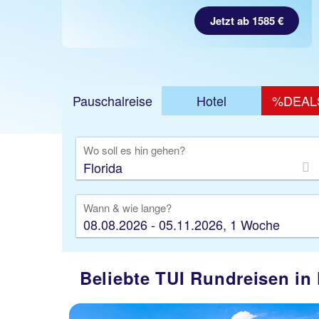
Jetzt ab 1585 €
Pauschalreise
Hotel
%DEAL
Ausfl
Wo soll es hin gehen?
Wann & wie lange?
08.08.2026 - 05.11.2026, 1 Woche
Beliebte TUI Rundreisen in 