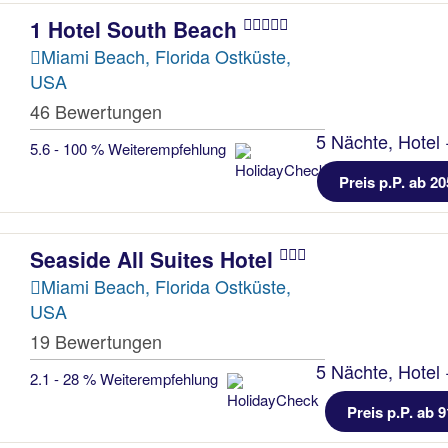
1 Hotel South Beach
Miami Beach, Florida Ostküste,
USA
46 Bewertungen
5 Nächte, Hotel 
5.6 - 100 % Weiterempfehlung
Preis p.P. ab 20
Seaside All Suites Hotel
Miami Beach, Florida Ostküste,
USA
19 Bewertungen
5 Nächte, Hotel 
2.1 - 28 % Weiterempfehlung
Preis p.P. ab 9