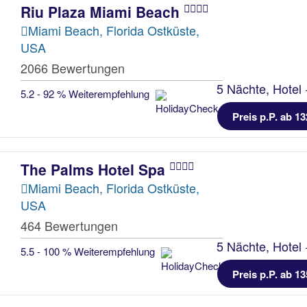
Riu Plaza Miami Beach
Miami Beach, Florida Ostküste,
USA
2066 Bewertungen
5 Nächte, Hotel 
5.2 - 92 % Weiterempfehlung
Preis p.P. ab 13
The Palms Hotel Spa
Miami Beach, Florida Ostküste,
USA
464 Bewertungen
5 Nächte, Hotel 
5.5 - 100 % Weiterempfehlung
Preis p.P. ab 13