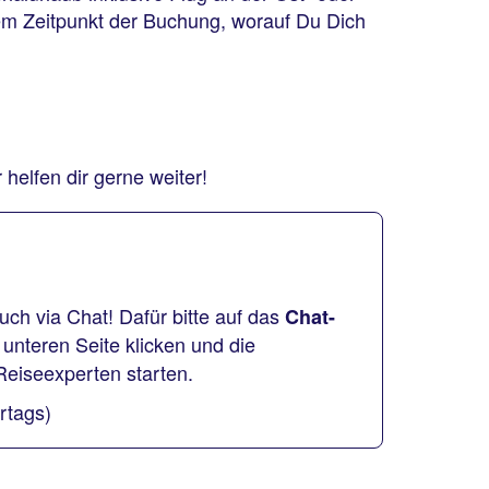
m Zeitpunkt der Buchung, worauf Du Dich
helfen dir gerne weiter!
uch via Chat! Dafür bitte auf das
Chat-
 unteren Seite klicken und die
Reiseexperten starten.
ertags)