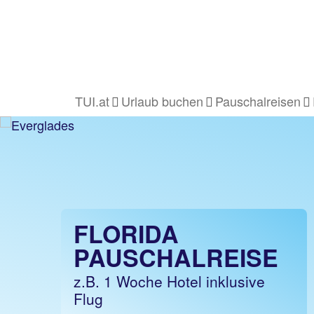
TUI.at
Urlaub buchen
Pauschalreisen
FLORIDA
PAUSCHALREISE
z.B. 1 Woche Hotel inklusive
Flug