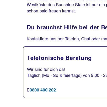
Westküste des Sunshine State ist nur ein 
schon bald freuen kannst.
Du brauchst Hilfe bei der 
Kontaktiere uns per Telefon, Chat oder ma
Telefonische Beratung
Wir sind für dich da!
Täglich (Mo - So & feiertags) von 9:00 - 2
0800 400 202