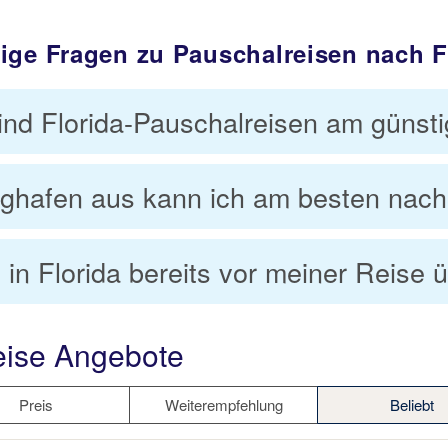
ige Fragen zu Pauschalreisen nach F
nd Florida-Pauschalreisen am günst
hafen aus kann ich am besten nach F
 in Florida bereits vor meiner Reise
eise Angebote
Preis
Weiterempfehlung
Beliebt