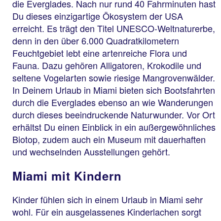
die Everglades. Nach nur rund 40 Fahrminuten hast
Du dieses einzigartige Ökosystem der USA
erreicht. Es trägt den Titel UNESCO-Weltnaturerbe,
denn in den über 6.000 Quadratkilometern
Feuchtgebiet lebt eine artenreiche Flora und
Fauna. Dazu gehören Alligatoren, Krokodile und
seltene Vogelarten sowie riesige Mangrovenwälder.
In Deinem Urlaub in Miami bieten sich Bootsfahrten
durch die Everglades ebenso an wie Wanderungen
durch dieses beeindruckende Naturwunder. Vor Ort
erhältst Du einen Einblick in ein außergewöhnliches
Biotop, zudem auch ein Museum mit dauerhaften
und wechselnden Ausstellungen gehört.
Miami mit Kindern
Kinder fühlen sich in einem Urlaub in Miami sehr
wohl. Für ein ausgelassenes Kinderlachen sorgt