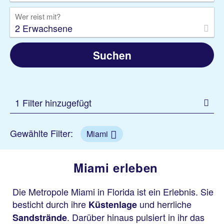
Wer reist mit?
2 Erwachsene
Suchen
1 Filter hinzugefügt
Gewählte Filter:
Miami
Miami erleben
Die Metropole Miami in Florida ist ein Erlebnis. Sie
besticht durch ihre
und herrliche
Küstenlage
. Darüber hinaus pulsiert in ihr das
Sandstrände