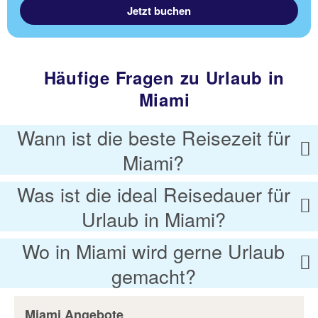
Jetzt buchen
Häufige Fragen zu Urlaub in
Miami
Wann ist die beste Reisezeit für
Miami?
Was ist die ideal Reisedauer für
Urlaub in Miami?
Wo in Miami wird gerne Urlaub
gemacht?
Miami Angebote