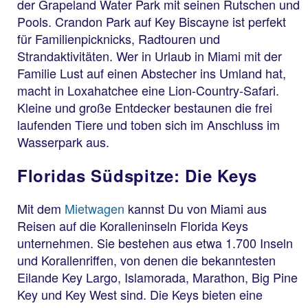
der Grapeland Water Park mit seinen Rutschen und
Pools. Crandon Park auf Key Biscayne ist perfekt
für Familienpicknicks, Radtouren und
Strandaktivitäten. Wer in Urlaub in Miami mit der
Familie Lust auf einen Abstecher ins Umland hat,
macht in Loxahatchee eine Lion-Country-Safari.
Kleine und große Entdecker bestaunen die frei
laufenden Tiere und toben sich im Anschluss im
Wasserpark aus.
Floridas Südspitze: Die Keys
Mit dem
Mietwagen
kannst Du von Miami aus
Reisen auf die Koralleninseln Florida Keys
unternehmen. Sie bestehen aus etwa 1.700 Inseln
und Korallenriffen, von denen die bekanntesten
Eilande Key Largo, Islamorada, Marathon, Big Pine
Key und Key West sind. Die Keys bieten eine