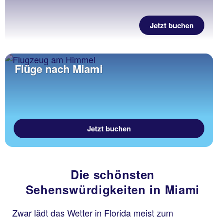
Jetzt buchen
Flüge nach Miami
Jetzt buchen
Die schönsten
Sehenswürdigkeiten in Miami
Zwar lädt das Wetter in Florida meist zum