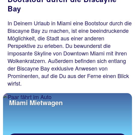
Bay
In Deinem Urlaub in Miami eine Bootstour durch die
Biscayne Bay zu machen, ist eine beeindruckende
Möglichkeit, die Stadt aus einer anderen
Perspektive zu erleben. Du bewunderst die
imposante Skyline von Downtown Miami mit ihren
Wolkenkratzern. Außerdem befinden sich entlang
der Biscayne Bay exklusive Anwesen von
Prominenten, auf die Du aus der Ferne einen Blick
wirfst.
Miami Mietwagen