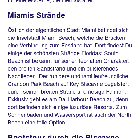
Miamis Strände
Östlich der eigentlichen Stadt Miami befindet sich
die Inselstadt Miami Beach, welche die Brücken
eine Verbindung zum Festland hat. Dort findest Du
einige der schönsten Strände Floridas: South
Beach ist bekannt für seinen lebhaften Charakter,
den breiten Sandstrand und ein pulsierendes
Nachtleben. Der ruhigere und familienfreundliche
Crandon Park Beach auf Key Biscayne begeistert
durch seinen breiten Strand und riesige Palmen.
Exklusiv geht es am Bal Harbour Beach zu, denn
dort befinden sich einige luxuriöse Resorts. Zum
Sonnenbaden und Wassersport ist auch der North
Beach eine tolle Option.
Bootstour durch die Biscayne