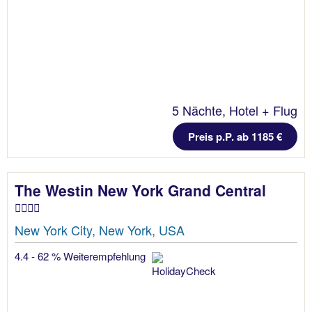
5 Nächte, Hotel + Flug
Preis p.P. ab 1185 €
The Westin New York Grand Central
New York City, New York, USA
4.4 - 62 % Weiterempfehlung