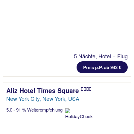
5 Nächte, Hotel + Flug
Preis p.P. ab 943 €
Aliz Hotel Times Square
New York City, New York, USA
5.0 - 91 % Weiterempfehlung