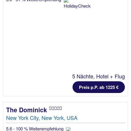
5 Nächte, Hotel + Flug
Preis p.P. ab 1225 €
The Dominick
New York City, New York, USA
5.6 - 100 % Weiterempfehlung