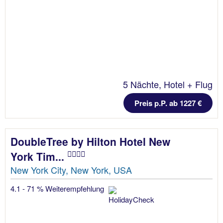
5 Nächte, Hotel + Flug
Preis p.P. ab 1227 €
DoubleTree by Hilton Hotel New
York Tim...
New York City, New York, USA
4.1 - 71 % Weiterempfehlung