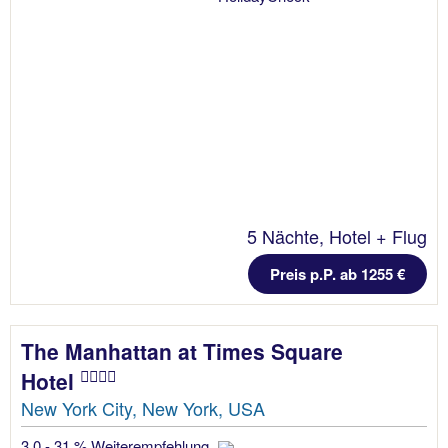
5 Nächte, Hotel + Flug
Preis p.P. ab 1255 €
The Manhattan at Times Square
Hotel
New York City, New York, USA
3.0 - 31 % Weiterempfehlung