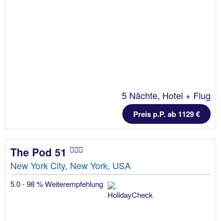
5 Nächte, Hotel + Flug
Preis p.P. ab 1129 €
The Pod 51
New York City, New York, USA
5.0 - 98 % Weiterempfehlung