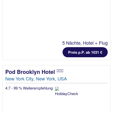
5 Nächte, Hotel + Flug
Preis p.P. ab 1031 €
Pod Brooklyn Hotel
New York City, New York, USA
4.7 - 99 % Weiterempfehlung