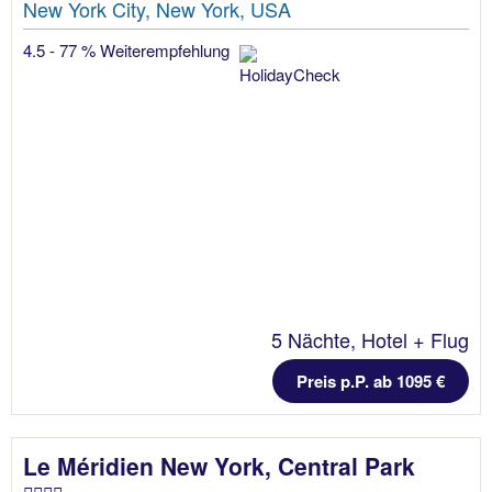
New York City, New York, USA
4.5 - 77 % Weiterempfehlung
5 Nächte, Hotel + Flug
Preis p.P. ab 1095 €
Le Méridien New York, Central Park