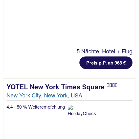
5 Nächte, Hotel + Flug
Preis p.P. ab 968 €
YOTEL New York Times Square
New York City, New York, USA
4.4 - 80 % Weiterempfehlung