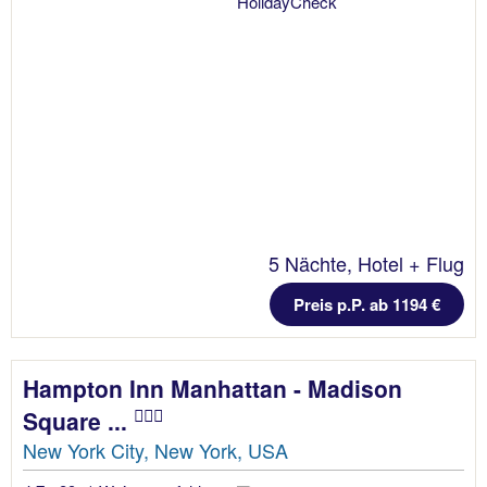
5 Nächte, Hotel + Flug
Preis p.P. ab 1194 €
Hampton Inn Manhattan - Madison
Square ...
New York City, New York, USA