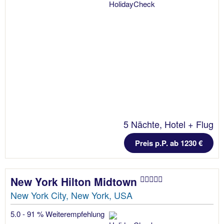
5 Nächte, Hotel + Flug
Preis p.P. ab 1230 €
New York Hilton Midtown
New York City, New York, USA
5.0 - 91 % Weiterempfehlung