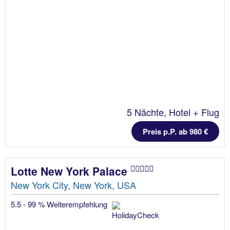
5 Nächte, Hotel + Flug
Preis p.P. ab 980 €
Lotte New York Palace
New York City, New York, USA
5.5 - 99 % Weiterempfehlung