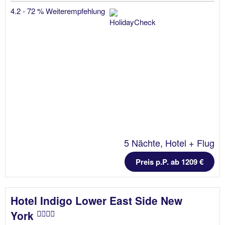
4.2 - 72 % Weiterempfehlung
5 Nächte, Hotel + Flug
Preis p.P. ab 1209 €
Hotel Indigo Lower East Side New
York