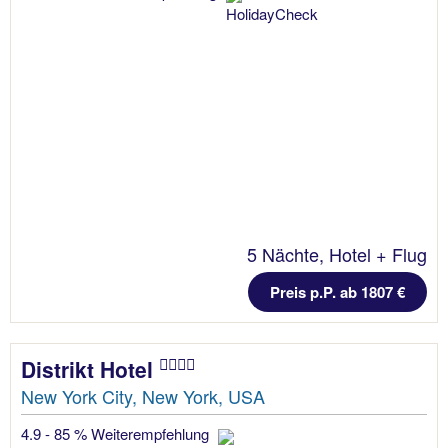
5 Nächte, Hotel + Flug
Preis p.P. ab 1807 €
Distrikt Hotel
New York City, New York, USA
4.9 - 85 % Weiterempfehlung