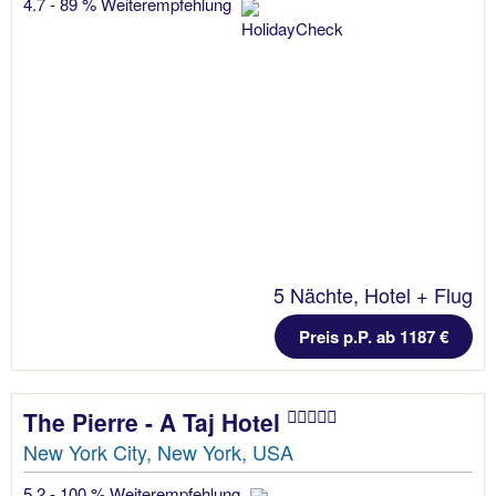
4.7 - 89 % Weiterempfehlung
5 Nächte, Hotel + Flug
Preis p.P. ab 1187 €
The Pierre - A Taj Hotel
New York City, New York, USA
5.2 - 100 % Weiterempfehlung