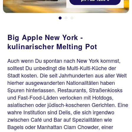
Big Apple New York -
kulinarischer Melting Pot
Auch wenn Du spontan nach New York kommst,
solltest Du unbedingt die Multi-Kulti-Küche der
Stadt kosten. Die seit Jahrhunderten aus aller Welt
hierher ausgewanderten Nationalitäten haben
Spuren hinterlassen. Restaurants, Straßenkiosks
und Fast-Food-Läden verlocken mit Hotdogs,
asiatischen oder jüdisch-koscheren Gerichten. Eine
wahre Institution sind Delis, die sich irgendwo
zwischen Café und Bar auf Spezialitäten wie
Bagels oder Manhattan Clam Chowder, einer