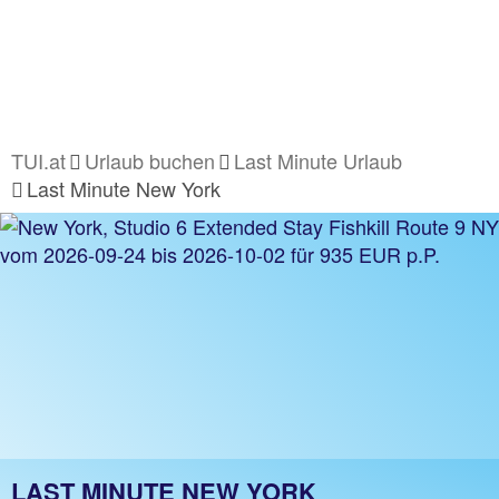
TUI.at
Urlaub buchen
Last Minute Urlaub
Last Minute New York
LAST MINUTE NEW YORK