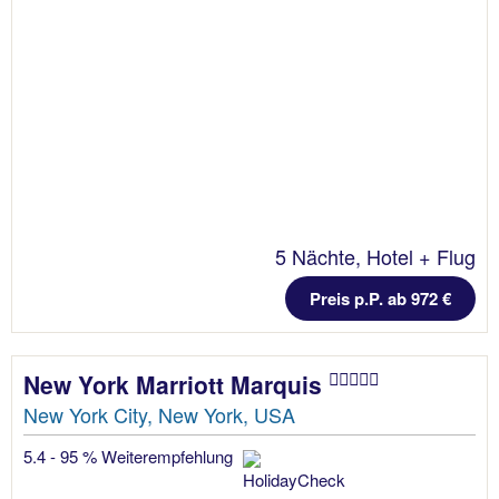
5 Nächte, Hotel + Flug
Preis p.P. ab 972 €
New York Marriott Marquis
New York City, New York, USA
5.4 - 95 % Weiterempfehlung