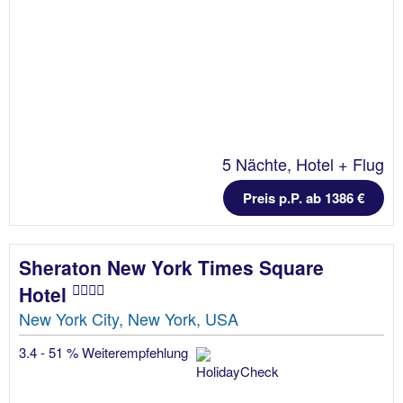
5 Nächte, Hotel + Flug
Preis p.P. ab 1386 €
Sheraton New York Times Square
Hotel
New York City, New York, USA
3.4 - 51 % Weiterempfehlung