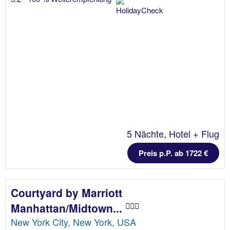
5 Nächte, Hotel + Flug
Preis p.P. ab 1722 €
Courtyard by Marriott
Manhattan/Midtown...
New York City, New York, USA