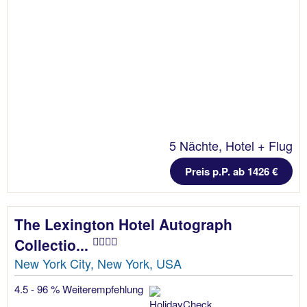
5 Nächte, Hotel + Flug
Preis p.P. ab 1426 €
The Lexington Hotel Autograph
Collectio...
New York City, New York, USA
4.5 - 96 % Weiterempfehlung