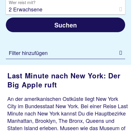
Wer reist mit?
2 Erwachsene
Suchen
Filter hinzufügen
Last Minute nach New York: Der
Big Apple ruft
An der amerikanischen Ostküste liegt New York
City im Bundesstaat New York. Bei einer Reise Last
Minute nach New York kannst Du die Hauptbezirke
Manhattan, Brooklyn, The Bronx, Queens und
Staten Island erleben. Museen wie das Museum of