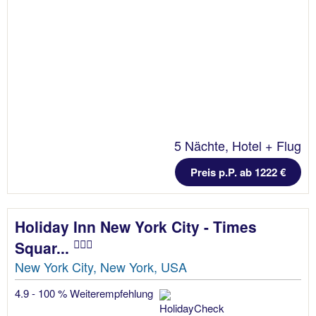
5 Nächte, Hotel + Flug
Preis p.P. ab 1222 €
Holiday Inn New York City - Times
Squar...
New York City, New York, USA
4.9 - 100 % Weiterempfehlung