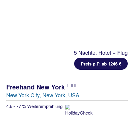
5 Nächte, Hotel + Flug
Preis p.P. ab 1246 €
Freehand New York
New York City, New York, USA
4.6 - 77 % Weiterempfehlung