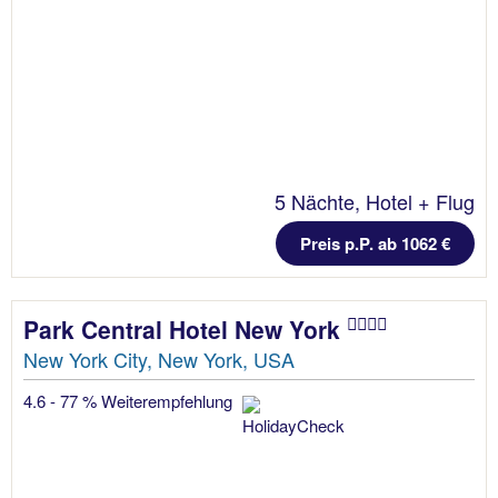
5 Nächte, Hotel + Flug
Preis p.P. ab 1062 €
Park Central Hotel New York
New York City, New York, USA
4.6 - 77 % Weiterempfehlung