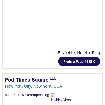
5 Nächte, Hotel + Flug
Preis p.P. ab 1318 €
Pod Times Square
New York City, New York, USA
5.1 - 99 % Weiterempfehlung