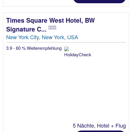
Times Square West Hotel, BW
Signature C...
New York City, New York, USA
3.9 - 60 % Weiterempfehlung
5 Nächte, Hotel + Flug