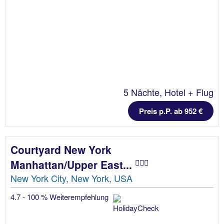
5 Nächte, Hotel + Flug
Preis p.P. ab 952 €
Courtyard New York
Manhattan/Upper East...
New York City, New York, USA
4.7 - 100 % Weiterempfehlung