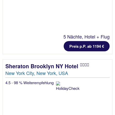
5 Nächte, Hotel + Flug
Preis p.P. ab 1194 €
Sheraton Brooklyn NY Hotel
New York City, New York, USA
4.5 - 98 % Weiterempfehlung