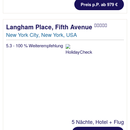
Preis p.P. ab 979 €
Langham Place, Fifth Avenue
New York City, New York, USA
5.3 - 100 % Weiterempfehlung
5 Nächte, Hotel + Flug