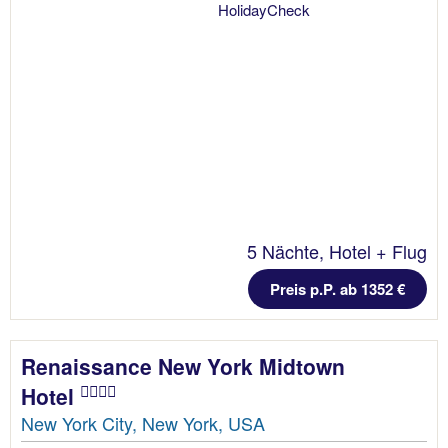
5 Nächte, Hotel + Flug
Preis p.P. ab 1352 €
Renaissance New York Midtown
Hotel
New York City, New York, USA