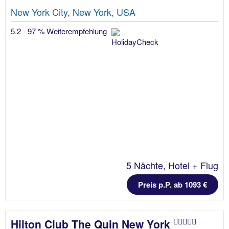
New York City, New York, USA
5.2 - 97 % Weiterempfehlung
5 Nächte, Hotel + Flug
Preis p.P. ab 1093 €
Hilton Club The Quin New York