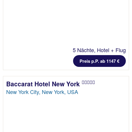
5 Nächte, Hotel + Flug
Preis p.P. ab 1147 €
Baccarat Hotel New York
New York City, New York, USA