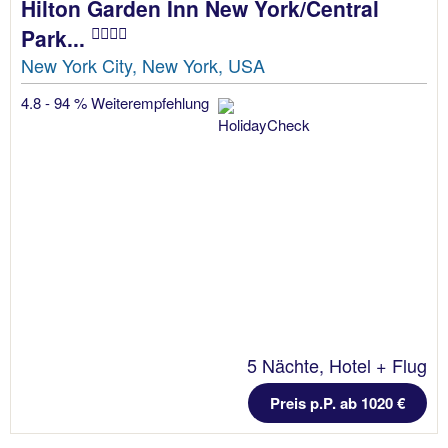
Hilton Garden Inn New York/Central
Park...
New York City, New York, USA
4.8 - 94 % Weiterempfehlung
5 Nächte, Hotel + Flug
Preis p.P. ab 1020 €