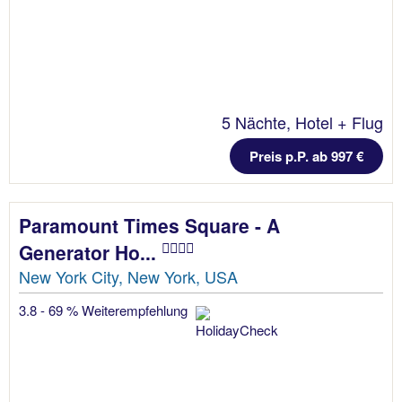
5 Nächte, Hotel + Flug
Preis p.P. ab 997 €
Paramount Times Square - A
Generator Ho...
New York City, New York, USA
3.8 - 69 % Weiterempfehlung