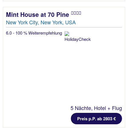
Mint House at 70 Pine
New York City, New York, USA
6.0 - 100 % Weiterempfehlung
5 Nächte, Hotel + Flug
Preis p.P. ab 2803 €