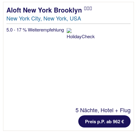
Aloft New York Brooklyn
New York City, New York, USA
5.0 - 17 % Weiterempfehlung
5 Nächte, Hotel + Flug
Preis p.P. ab 962 €