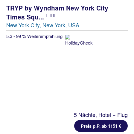
TRYP by Wyndham New York City
Times Squ...
New York City, New York, USA
5.3 - 99 % Weiterempfehlung
5 Nächte, Hotel + Flug
Preis p.P. ab 1151 €