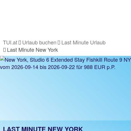
TUI.at
Urlaub buchen
Last Minute Urlaub
Last Minute New York
LAST MINUTE NEW YORK