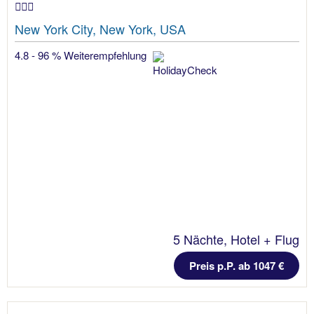
New York City, New York, USA
4.8 - 96 % Weiterempfehlung
5 Nächte, Hotel + Flug
Preis p.P. ab 1047 €