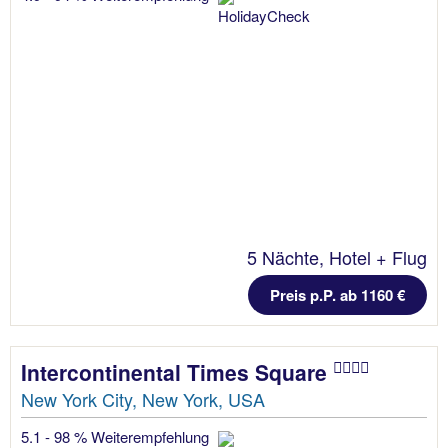
5 Nächte, Hotel + Flug
Preis p.P. ab 1160 €
Intercontinental Times Square
New York City, New York, USA
5.1 - 98 % Weiterempfehlung