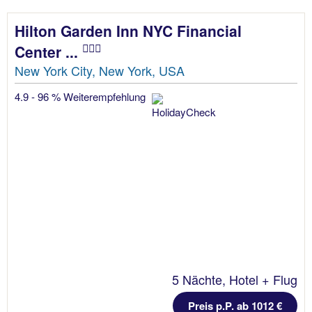
Hilton Garden Inn NYC Financial
Center ...
New York City, New York, USA
4.9 - 96 % Weiterempfehlung
5 Nächte, Hotel + Flug
Preis p.P. ab 1012 €