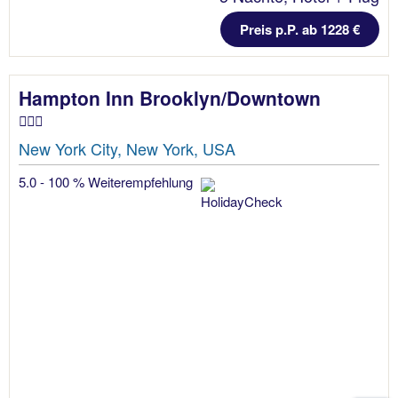
Preis p.P. ab 1228 €
Hampton Inn Brooklyn/Downtown
New York City, New York, USA
5.0 - 100 % Weiterempfehlung