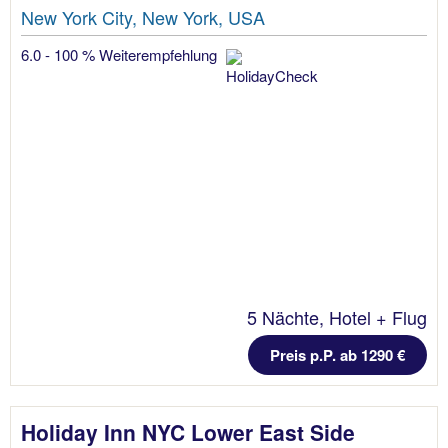
New York City, New York, USA
6.0 - 100 % Weiterempfehlung
5 Nächte, Hotel + Flug
Preis p.P. ab 1290 €
Holiday Inn NYC Lower East Side