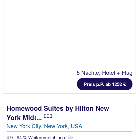
5 Nächte, Hotel + Flug
Preis p.P. ab 1252 €
Homewood Suites by Hilton New
York Midt...
New York City, New York, USA
4.9 - 94 % Weiterempfehlung