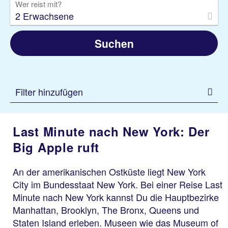
Wer reist mit?
2 Erwachsene
Suchen
Filter hinzufügen
Last Minute nach New York: Der
Big Apple ruft
An der amerikanischen Ostküste liegt New York
City im Bundesstaat New York. Bei einer Reise Last
Minute nach New York kannst Du die Hauptbezirke
Manhattan, Brooklyn, The Bronx, Queens und
Staten Island erleben. Museen wie das Museum of