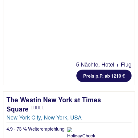
5 Nächte, Hotel + Flug
Preis p.P. ab 1210 €
The Westin New York at Times
Square
New York City, New York, USA
4.9 - 73 % Weiterempfehlung