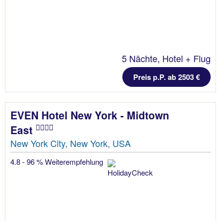
5 Nächte, Hotel + Flug
Preis p.P. ab 2503 €
EVEN Hotel New York - Midtown
East
New York City, New York, USA
4.8 - 96 % Weiterempfehlung