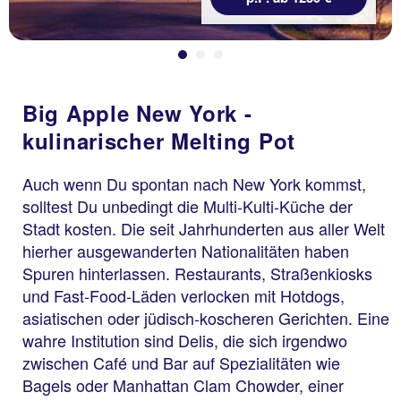
Big Apple New York -
kulinarischer Melting Pot
Auch wenn Du spontan nach New York kommst,
solltest Du unbedingt die Multi-Kulti-Küche der
Stadt kosten. Die seit Jahrhunderten aus aller Welt
hierher ausgewanderten Nationalitäten haben
Spuren hinterlassen. Restaurants, Straßenkiosks
und Fast-Food-Läden verlocken mit Hotdogs,
asiatischen oder jüdisch-koscheren Gerichten. Eine
wahre Institution sind Delis, die sich irgendwo
zwischen Café und Bar auf Spezialitäten wie
Bagels oder Manhattan Clam Chowder, einer