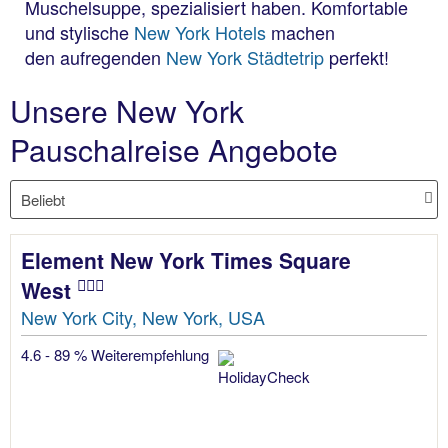
Muschelsuppe, spezialisiert haben. Komfortable
und stylische
New York Hotels
machen
den aufregenden
New York Städtetrip
perfekt!
Unsere New York
Pauschalreise Angebote
Element New York Times Square
West
New York City, New York, USA
4.6 - 89 % Weiterempfehlung