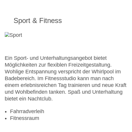
Sport & Fitness
Ein Sport- und Unterhaltungsangebot bietet
Möglichkeiten zur flexiblen Freizeitgestaltung.
Wohlige Entspannung verspricht der Whirlpool im
Badebereich. Im Fitnessstudio kann man nach
einem erlebnisreichen Tag trainieren und neue Kraft
und Wohlbefinden tanken. Spaß und Unterhaltung
bietet ein Nachtclub.
Fahrradverleih
Fitnessraum