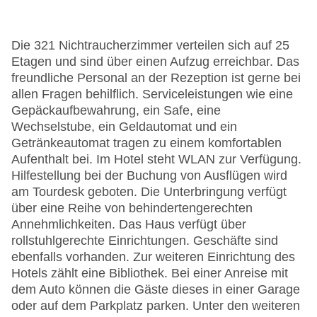
Die 321 Nichtraucherzimmer verteilen sich auf 25
Etagen und sind über einen Aufzug erreichbar. Das
freundliche Personal an der Rezeption ist gerne bei
allen Fragen behilflich. Serviceleistungen wie eine
Gepäckaufbewahrung, ein Safe, eine
Wechselstube, ein Geldautomat und ein
Getränkeautomat tragen zu einem komfortablen
Aufenthalt bei. Im Hotel steht WLAN zur Verfügung.
Hilfestellung bei der Buchung von Ausflügen wird
am Tourdesk geboten. Die Unterbringung verfügt
über eine Reihe von behindertengerechten
Annehmlichkeiten. Das Haus verfügt über
rollstuhlgerechte Einrichtungen. Geschäfte sind
ebenfalls vorhanden. Zur weiteren Einrichtung des
Hotels zählt eine Bibliothek. Bei einer Anreise mit
dem Auto können die Gäste dieses in einer Garage
oder auf dem Parkplatz parken. Unter den weiteren