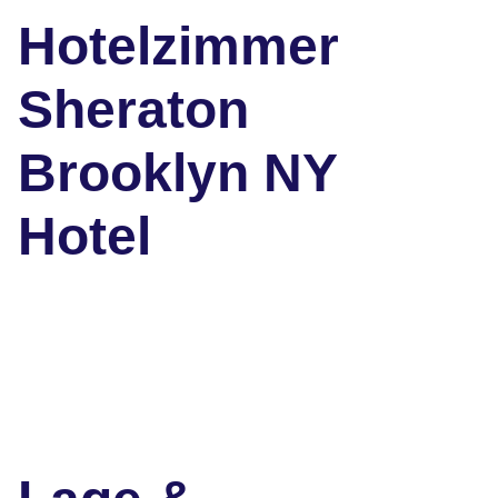
Hotelzimmer
Sheraton
Brooklyn NY
Hotel