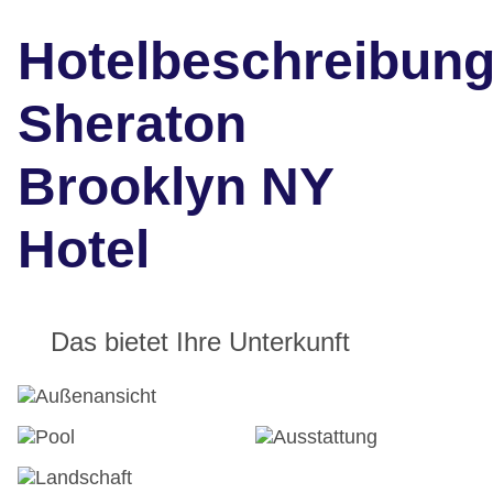
Hotelbeschreibun
Sheraton
Brooklyn NY
Hotel
Das bietet Ihre Unterkunft