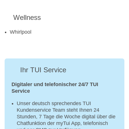
Wellness
Whirlpool
Ihr TUI Service
Digitaler und telefonischer 24/7 TUI
Service
Unser deutsch sprechendes TUI
Kundenservice Team steht Ihnen 24
Stunden, 7 Tage die Woche digital über die
Chatfunktion der myTui App, telefonisch