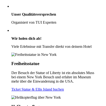
Unser Qualitätsversprechen
Organisiert von TUI Experten
Wir holen dich ab!
Viele Erlebnisse mit Transfer direkt von deinem Hotel
Freiheitsstatue
Der Besuch der Statue of Liberty ist ein absolutes Muss
bei einem New York Besuch und erfahre im Museum
mehr über die Einwanderung in die USA.
Ticket Statue & Ellis Island buchen