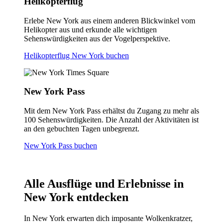
Helikopterflug
Erlebe New York aus einem anderen Blickwinkel vom
Helikopter aus und erkunde alle wichtigen
Sehenswürdigkeiten aus der Vogelperspektive.
Helikopterflug New York buchen
New York Pass
Mit dem New York Pass erhältst du Zugang zu mehr als
100 Sehenswürdigkeiten. Die Anzahl der Aktivitäten ist
an den gebuchten Tagen unbegrenzt.
New York Pass buchen
Alle Ausflüge und Erlebnisse in
New York entdecken
In New York erwarten dich imposante Wolkenkratzer,