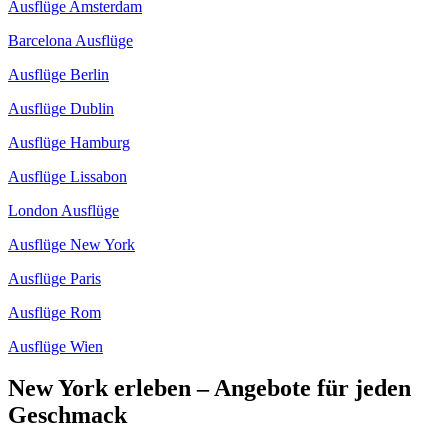
Ausflüge Amsterdam
Barcelona Ausflüge
Ausflüge Berlin
Ausflüge Dublin
Ausflüge Hamburg
Ausflüge Lissabon
London Ausflüge
Ausflüge New York
Ausflüge Paris
Ausflüge Rom
Ausflüge Wien
New York erleben – Angebote für jeden
Geschmack