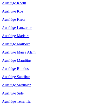
Ausflüge Korfu
Ausflüge Kos
Ausflüge Kreta
Ausflüge Lanzarote
Ausflüge Madeira
Ausflüge Mallorca
Ausflüge Marsa Alam
Ausflüge Mauritius
Ausflüge Rhodos
Ausflüge Sansibar
Ausflüge Sardinien
Ausflüge Side
Ausflüge Teneriffa