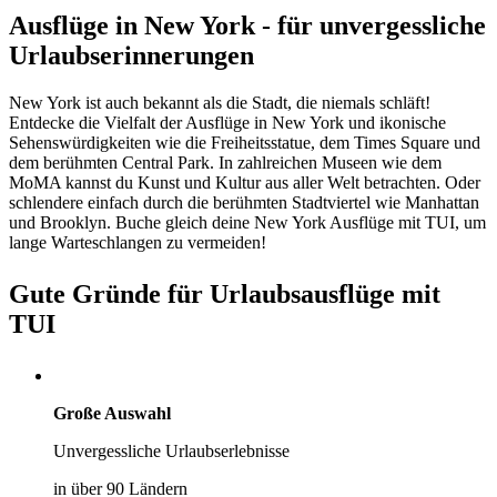
Ausflüge in New York - für unvergessliche
Urlaubserinnerungen
New York ist auch bekannt als die Stadt, die niemals schläft!
Entdecke die Vielfalt der Ausflüge in New York und ikonische
Sehenswürdigkeiten wie die Freiheitsstatue, dem Times Square und
dem berühmten Central Park. In zahlreichen Museen wie dem
MoMA kannst du Kunst und Kultur aus aller Welt betrachten. Oder
schlendere einfach durch die berühmten Stadtviertel wie Manhattan
und Brooklyn. Buche gleich deine New York Ausflüge mit TUI, um
lange Warteschlangen zu vermeiden!
Gute Gründe für Urlaubsausflüge mit
TUI
Große Auswahl
Unvergessliche Urlaubserlebnisse
in über 90 Ländern