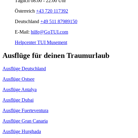
Täglich 08.00 - 22.00 Uhr
Österreich
+43 720 117392
Deutschland
+49 511 87989150
E-Mail:
hilfe@GoTUI.com
Helpcenter TUI Musement
Ausflüge für deinen Traumurlaub
Ausflüge Deutschland
Ausflüge Ostsee
Ausflüge Antalya
Ausflüge Dubai
Ausflüge Fuerteventura
Ausflüge Gran Canaria
Ausflüge Hurghada