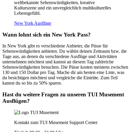
weltbekannte Sehenswürdigkeiten, kreative
Kulturszene und ein unvergleichlich multikulturelles
Lebensgefühl.
New York Ausflüge
Wann lohnt sich ein New York Pass?
In New York gibt es verschiedene Anbieter, die Pässe für
Sehenswürdigkeiten anbieten. Du wählst deinen Zeitraum bzw. die
Tage aus, an denen du verschiedene Ausflüge und Aktivitäten
unternehmen möchtest und kannst an diesem Tag zahlreiche
Sehenswürdigkeiten besuchen. Die Pässe kosten meistens zwischen
130 und 150 Dollar pro Tag. Mache dir am besten eine Liste, was
du besichtigen möchtest und vergleiche die Eintritte. Zum Teil
kannst du so bis zu 50% sparen.
Hast du weitere Fragen zu unseren TUI Musement
Ausflügen?
Kontakt zum TUI Musement Support Center