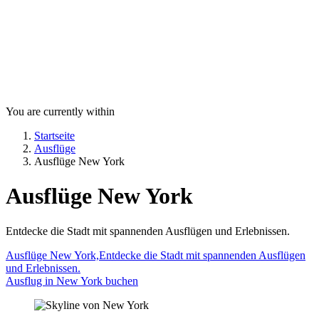
You are currently within
Startseite
Ausflüge
Ausflüge New York
Ausflüge New York
Entdecke die Stadt mit spannenden Ausflügen und Erlebnissen.
Ausflüge New York,Entdecke die Stadt mit spannenden Ausflügen
und Erlebnissen.
Ausflug in New York buchen