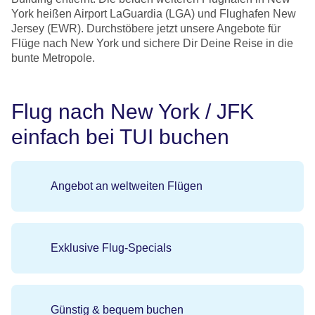
York heißen Airport LaGuardia (LGA) und Flughafen New
Jersey (EWR). Durchstöbere jetzt unsere Angebote für
Flüge nach New York und sichere Dir Deine Reise in die
bunte Metropole.
Flug nach New York / JFK
einfach bei TUI buchen
Angebot an weltweiten Flügen
Exklusive Flug-Specials
Günstig & bequem buchen