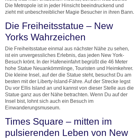
Die Metropole ist in jeder Hinsicht beeindruckend und
zieht mit unbeschreiblicher Magie Besucher in ihren Bann.
Die Freiheitsstatue – New
Yorks Wahrzeichen
Die Freiheitsstatue einmal aus nächster Nähe zu sehen,
ist ein unvergessliches Erlebnis, das jeden New York-
Besuch krönt. In der Hafeneinfahrt begrüßt die 46 Meter
hohe Statue Neuankömmlinge, Touristen und Heimkehrer.
Die kleine Insel, auf der die Statue steht, besuchst Du am
besten mit der Liberty-Island-Fähre. Auf der Strecke legst
Du vor Ellis Island an und kannst von dieser Stelle aus die
Statue ganz aus der Nähe betrachten. Wenn Du auf der
Insel bist, lohnt sich auch ein Besuch im
Einwanderungsmuseum.
Times Square – mitten im
pulsierenden Leben von New