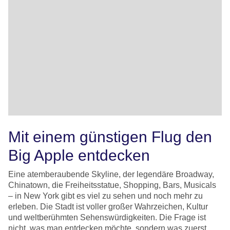
Mit einem günstigen Flug den
Big Apple entdecken
Eine atemberaubende Skyline, der legendäre Broadway,
Chinatown, die Freiheitsstatue, Shopping, Bars, Musicals
– in New York gibt es viel zu sehen und noch mehr zu
erleben. Die Stadt ist voller großer Wahrzeichen, Kultur
und weltberühmten Sehenswürdigkeiten. Die Frage ist
nicht, was man entdecken möchte, sondern was zuerst.