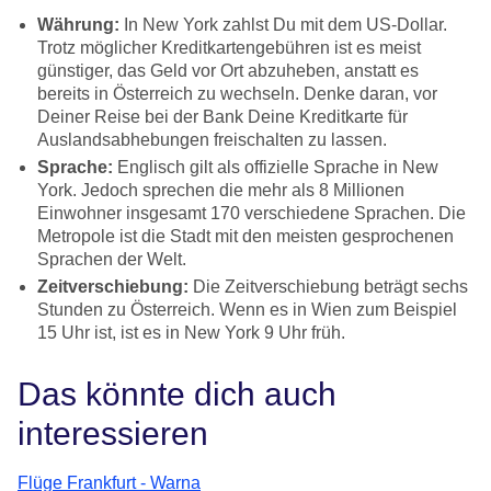
Währung:
In New York zahlst Du mit dem US-Dollar.
Trotz möglicher Kreditkartengebühren ist es meist
günstiger, das Geld vor Ort abzuheben, anstatt es
bereits in Österreich zu wechseln. Denke daran, vor
Deiner Reise bei der Bank Deine Kreditkarte für
Auslandsabhebungen freischalten zu lassen.
Sprache:
Englisch gilt als offizielle Sprache in New
York. Jedoch sprechen die mehr als 8 Millionen
Einwohner insgesamt 170 verschiedene Sprachen. Die
Metropole ist die Stadt mit den meisten gesprochenen
Sprachen der Welt.
Zeitverschiebung:
Die Zeitverschiebung beträgt sechs
Stunden zu Österreich. Wenn es in Wien zum Beispiel
15 Uhr ist, ist es in New York 9 Uhr früh.
Das könnte dich auch
interessieren
Flüge Frankfurt - Warna