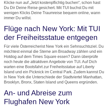
Klicke nun auf „Jetzt kostenpflichtig buchen“, schon hast
Du Dir Deine Reise gesichert. Mit TUI buchst Du mit
wenigen Klicks Deine Traumreise bequem online, wann
immer Du willst.
Flüge nach New York: Mit TUI
der Freiheitsstatue entgegen
Für viele Österreicherist New York ein Sehnsuchtsziel. Du
möchtest einmal die Sterne am Broadway zählen und ein
Hotdog auf dem Times Square essen? Dann überprüfe
noch heute die attraktiven Angebote von TUI. Auf Dich
warten eine Bootsfahrt zur Freiheitsstatue auf Liberty
Island und ein Picknick im Central Park. Zudem kannst Du
in New York die Unterschiede der Stadtviertel Manhattan,
Brooklyn, Bronx, Staten Island und Queens ergründen.
An- und Abreise zum
Flughafen New York