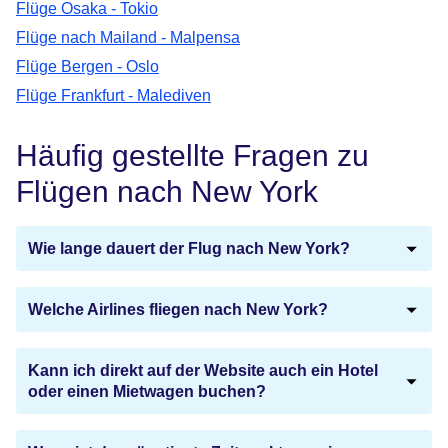
Flüge Osaka - Tokio
Flüge nach Mailand - Malpensa
Flüge Bergen - Oslo
Flüge Frankfurt - Malediven
Häufig gestellte Fragen zu
Flügen nach New York
Wie lange dauert der Flug nach New York?
Welche Airlines fliegen nach New York?
Kann ich direkt auf der Website auch ein Hotel
oder einen Mietwagen buchen?