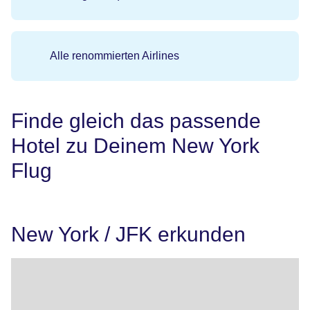
Alle renommierten Airlines
Finde gleich das passende
Hotel zu Deinem New York
Flug
New York / JFK erkunden