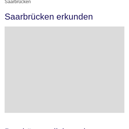
Saarbrücken
Saarbrücken erkunden