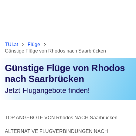
TUI.at
Flüge
Günstige Flüge von Rhodos nach Saarbrücken
Günstige Flüge von Rhodos
nach Saarbrücken
Jetzt Flugangebote finden!
TOP ANGEBOTE VON Rhodos NACH Saarbrücken
ALTERNATIVE FLUGVERBINDUNGEN NACH