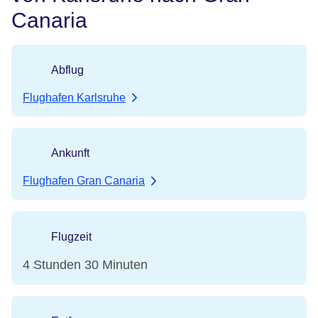
Canaria
Abflug
Flughafen Karlsruhe
Ankunft
Flughafen Gran Canaria
Flugzeit
4 Stunden 30 Minuten