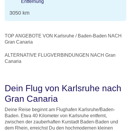
Entfernung
3050 km
TOP ANGEBOTE VON Karlsruhe / Baden-Baden NACH
Gran Canaria
ALTERNATIVE FLUGVERBINDUNGEN NACH Gran
Canaria
Dein Flug von Karlsruhe nach
Gran Canaria
Deine Reise beginnt am Flughafen Karlsruhe/Baden-
Baden. Etwa 40 Kilometer von Karlsruhe entfernt,
zwischen der zauberhaften Kurstadt Baden-Baden und
dem Rhein, erreichst Du den hochmodernen kleinen