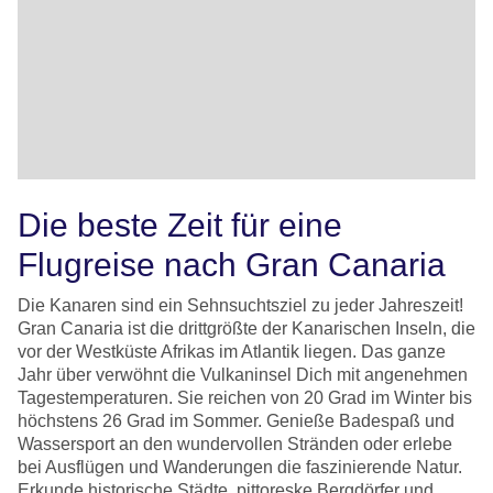
Die beste Zeit für eine
Flugreise nach Gran Canaria
Die Kanaren sind ein Sehnsuchtsziel zu jeder Jahreszeit!
Gran Canaria ist die drittgrößte der Kanarischen Inseln, die
vor der Westküste Afrikas im Atlantik liegen. Das ganze
Jahr über verwöhnt die Vulkaninsel Dich mit angenehmen
Tagestemperaturen. Sie reichen von 20 Grad im Winter bis
höchstens 26 Grad im Sommer. Genieße Badespaß und
Wassersport an den wundervollen Stränden oder erlebe
bei Ausflügen und Wanderungen die faszinierende Natur.
Erkunde historische Städte, pittoreske Bergdörfer und