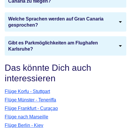
Canaria zu fliegen?
Welche Sprachen werden auf Gran Canaria
gesprochen?
Gibt es Parkmöglichkeiten am Flughafen
Karlsruhe?
Das könnte Dich auch
interessieren
Flüge Korfu - Stuttgart
Flüge Münster - Teneriffa
Flüge Frankfurt - Curaçao
Flüge nach Marseille
Flüge Berlin - Kiev