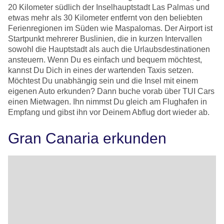
20 Kilometer südlich der Inselhauptstadt Las Palmas und
etwas mehr als 30 Kilometer entfernt von den beliebten
Ferienregionen im Süden wie Maspalomas. Der Airport ist
Startpunkt mehrerer Buslinien, die in kurzen Intervallen
sowohl die Hauptstadt als auch die Urlaubsdestinationen
ansteuern. Wenn Du es einfach und bequem möchtest,
kannst Du Dich in eines der wartenden Taxis setzen.
Möchtest Du unabhängig sein und die Insel mit einem
eigenen Auto erkunden? Dann buche vorab über TUI Cars
einen Mietwagen. Ihn nimmst Du gleich am Flughafen in
Empfang und gibst ihn vor Deinem Abflug dort wieder ab.
Gran Canaria erkunden