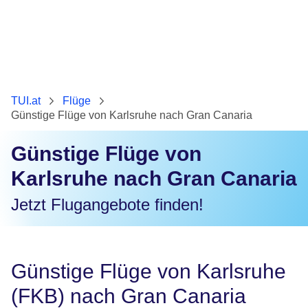
TUI.at
Flüge
Günstige Flüge von Karlsruhe nach Gran Canaria
Günstige Flüge von
Karlsruhe nach Gran Canaria
Jetzt Flugangebote finden!
Günstige Flüge von Karlsruhe
(FKB) nach Gran Canaria