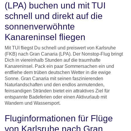
(LPA) buchen und mit TUI
schnell und direkt auf die
sonnenverwöhnte
Kanareninsel fliegen
Mit TUI fliegst Du schnell und preiswert von Karlsruhe
(FKB) nach Gran Canaria (LPA). Der Nonstop-Flug bringt
Dich in viereinhalb Stunden auf die traumhafte
Kanareninsel. Pack ein paar Sommersachen ein und
entfliehe dem trüben deutschen Wetter in die ewige
Sonne. Gran Canaria mit seinen faszinierenden
Naturlandschaften und den endlos anmutenden,
feinsandigen Stränden bietet ein attraktives Ziel für
entspannte Badeferien oder einen Aktivurlaub mit
Wandern und Wassersport.
Fluginformationen für Flüge
von Karlsruhe nach Gran