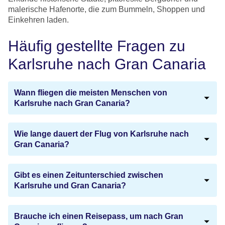
malerische Hafenorte, die zum Bummeln, Shoppen und
Einkehren laden.
Häufig gestellte Fragen zu
Karlsruhe nach Gran Canaria
Wann fliegen die meisten Menschen von
Karlsruhe nach Gran Canaria?
Wie lange dauert der Flug von Karlsruhe nach
Gran Canaria?
Gibt es einen Zeitunterschied zwischen
Karlsruhe und Gran Canaria?
Brauche ich einen Reisepass, um nach Gran