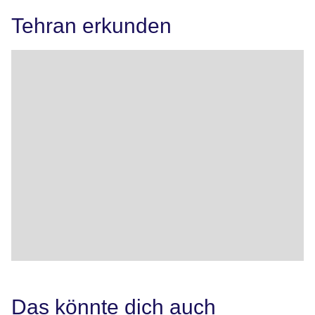
Tehran erkunden
Das könnte dich auch