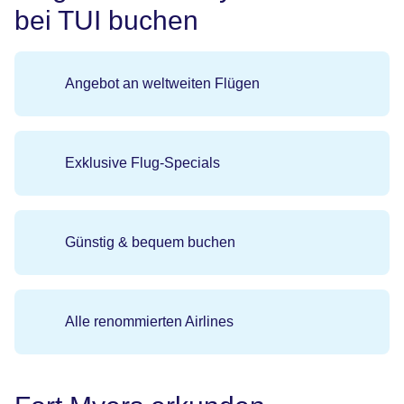
bei TUI buchen
Angebot an weltweiten Flügen
Exklusive Flug-Specials
Günstig & bequem buchen
Alle renommierten Airlines