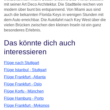
mit seiner Art Deco Architektur. Die Stadtteile reichen von
modern über bunt bis entspannend. Von Miami aus sind
auch die bekannten Florida Keys in wenigen Stunden mit
dem Auto erreichbar. Die Autofahrt nach Key West über die
vielen Brücken zwischen den kleinen Inseln ist ein ganz
besonderes Erlebnis.
Das könnte dich auch
interessieren
Flüge nach Stuttgart
Flüge Istanbul - Stuttgart
Flüge Frankfurt - Atlanta
Flüge Frankfurt - Oslo
Flüge Korfu - München
Flüge Hamburg - Porto
Flüge Frankfurt - Mykonos