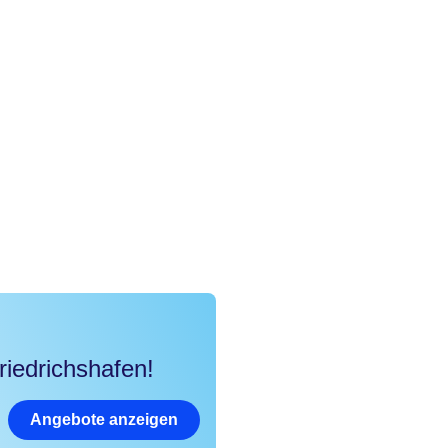
riedrichshafen!
Angebote anzeigen