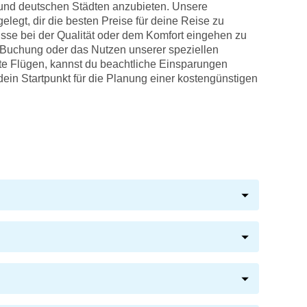
und deutschen Städten anzubieten. Unsere
legt, dir die besten Preise für deine Reise zu
sse bei der Qualität oder dem Komfort eingehen zu
 Buchung oder das Nutzen unserer speziellen
te Flügen, kannst du beachtliche Einsparungen
dein Startpunkt für die Planung einer kostengünstigen