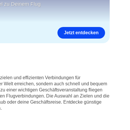
el zu Deinem Flug
Jetzt entdecken
zielen und effizienten Verbindungen für
der Welt erreichen, sondern auch schnell und bequem
zu einer wichtigen Geschäftsveranstaltung fliegen
haften Flugverbindungen. Die Auswahl an Zielen und die
aub oder deine Geschäftsreise. Entdecke günstige
.