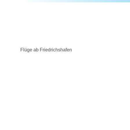
Flüge ab Friedrichshafen