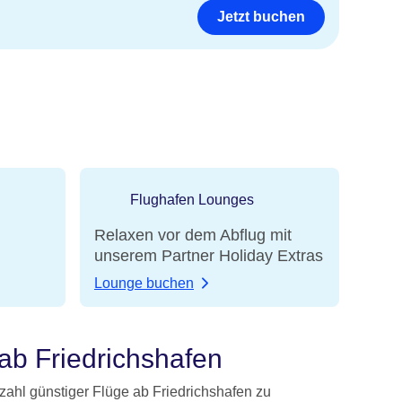
Jetzt buchen
Flughafen Lounges
Relaxen vor dem Abflug mit
unserem Partner Holiday Extras
Lounge buchen
ab Friedrichshafen
elzahl günstiger Flüge ab Friedrichshafen zu