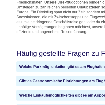
Friedrichshafen. Unsere Direktflugoptionen bringen d
Umsteigen zu zahlreichen beliebten Urlaubszielen so
Europa. Ein Direktflug spart nicht nur Zeit, sondern m
Stressfaktoren, die mit Zwischenstopps und Flugwec
es um eine dringende Geschäftsreise geht oder du e
unnötige Verzögerungen beginnen möchtest, unsere D
effiziente und angenehme Reiseerfahrung.
Häufig gestellte Fragen zu 
Welche Parkmöglichkeiten gibt es am Flughafen
Gibt es Gastronomische Einrichtungen am Flug
Welche Einkaufsmöglichkeiten gibt es am Airpor