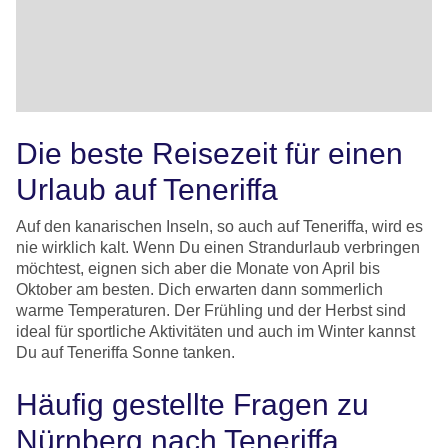
Die beste Reisezeit für einen
Urlaub auf Teneriffa
Auf den kanarischen Inseln, so auch auf Teneriffa, wird es
nie wirklich kalt. Wenn Du einen Strandurlaub verbringen
möchtest, eignen sich aber die Monate von April bis
Oktober am besten. Dich erwarten dann sommerlich
warme Temperaturen. Der Frühling und der Herbst sind
ideal für sportliche Aktivitäten und auch im Winter kannst
Du auf Teneriffa Sonne tanken.
Häufig gestellte Fragen zu
Nürnberg nach Teneriffa