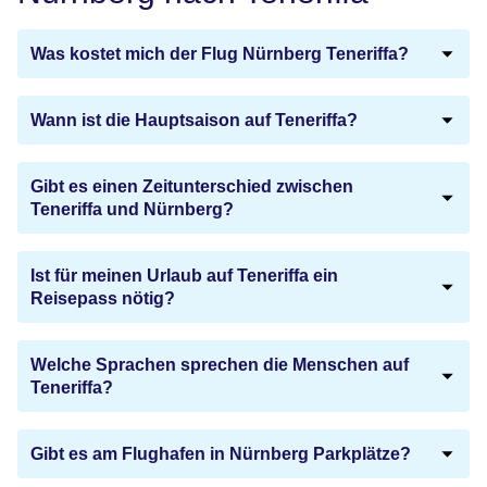
Was kostet mich der Flug Nürnberg Teneriffa?
Wann ist die Hauptsaison auf Teneriffa?
Gibt es einen Zeitunterschied zwischen
Teneriffa und Nürnberg?
Ist für meinen Urlaub auf Teneriffa ein
Reisepass nötig?
Welche Sprachen sprechen die Menschen auf
Teneriffa?
Gibt es am Flughafen in Nürnberg Parkplätze?