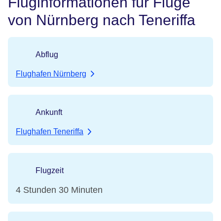
Fluginformationen für Flüge
von Nürnberg nach Teneriffa
Abflug
Flughafen Nürnberg
Ankunft
Flughafen Teneriffa
Flugzeit
4 Stunden 30 Minuten