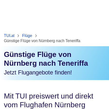
TUI.at
Flüge
Günstige Flüge von Nürnberg nach Teneriffa
Günstige Flüge von
Nürnberg nach Teneriffa
Jetzt Flugangebote finden!
Mit TUI preiswert und direkt
vom Flughafen Nürnberg