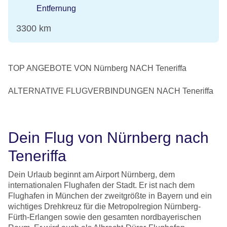
Entfernung
3300 km
TOP ANGEBOTE VON Nürnberg NACH Teneriffa
ALTERNATIVE FLUGVERBINDUNGEN NACH Teneriffa
Dein Flug von Nürnberg nach
Teneriffa
Dein Urlaub beginnt am Airport Nürnberg, dem
internationalen Flughafen der Stadt. Er ist nach dem
Flughafen in München der zweitgrößte in Bayern und ein
wichtiges Drehkreuz für die Metropolregion Nürnberg-
Fürth-Erlangen sowie den gesamten nordbayerischen