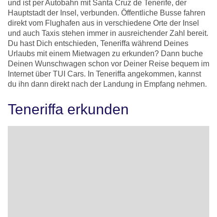
und ist per Autobahn mit Santa Cruz de Tenerife, der
Hauptstadt der Insel, verbunden. Öffentliche Busse fahren
direkt vom Flughafen aus in verschiedene Orte der Insel
und auch Taxis stehen immer in ausreichender Zahl bereit.
Du hast Dich entschieden, Teneriffa während Deines
Urlaubs mit einem Mietwagen zu erkunden? Dann buche
Deinen Wunschwagen schon vor Deiner Reise bequem im
Internet über TUI Cars. In Teneriffa angekommen, kannst
du ihn dann direkt nach der Landung in Empfang nehmen.
Teneriffa erkunden