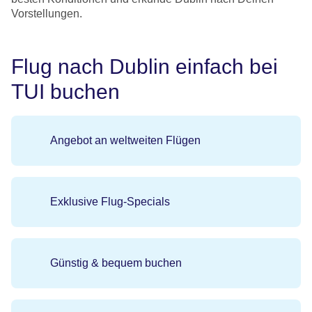
Vorstellungen.
Flug nach Dublin einfach bei
TUI buchen
Angebot an weltweiten Flügen
Exklusive Flug-Specials
Günstig & bequem buchen