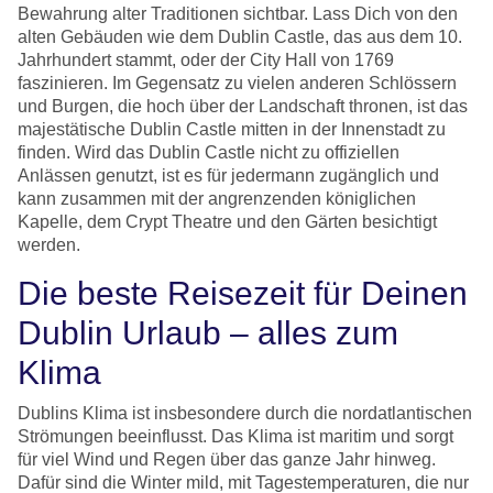
Bewahrung alter Traditionen sichtbar. Lass Dich von den
alten Gebäuden wie dem Dublin Castle, das aus dem 10.
Jahrhundert stammt, oder der City Hall von 1769
faszinieren. Im Gegensatz zu vielen anderen Schlössern
und Burgen, die hoch über der Landschaft thronen, ist das
majestätische Dublin Castle mitten in der Innenstadt zu
finden. Wird das Dublin Castle nicht zu offiziellen
Anlässen genutzt, ist es für jedermann zugänglich und
kann zusammen mit der angrenzenden königlichen
Kapelle, dem Crypt Theatre und den Gärten besichtigt
werden.
Die beste Reisezeit für Deinen
Dublin Urlaub – alles zum
Klima
Dublins Klima ist insbesondere durch die nordatlantischen
Strömungen beeinflusst. Das Klima ist maritim und sorgt
für viel Wind und Regen über das ganze Jahr hinweg.
Dafür sind die Winter mild, mit Tagestemperaturen, die nur