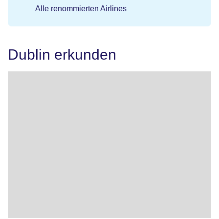
Alle renommierten Airlines
Dublin erkunden