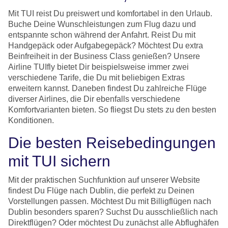
Mit TUI reist Du preiswert und komfortabel in den Urlaub.
Buche Deine Wunschleistungen zum Flug dazu und
entspannte schon während der Anfahrt. Reist Du mit
Handgepäck oder Aufgabegepäck? Möchtest Du extra
Beinfreiheit in der Business Class genießen? Unsere
Airline TUIfly bietet Dir beispielsweise immer zwei
verschiedene Tarife, die Du mit beliebigen Extras
erweitern kannst. Daneben findest Du zahlreiche Flüge
diverser Airlines, die Dir ebenfalls verschiedene
Komfortvarianten bieten. So fliegst Du stets zu den besten
Konditionen.
Die besten Reisebedingungen
mit TUI sichern
Mit der praktischen Suchfunktion auf unserer Website
findest Du Flüge nach Dublin, die perfekt zu Deinen
Vorstellungen passen. Möchtest Du mit Billigflügen nach
Dublin besonders sparen? Suchst Du ausschließlich nach
Direktflügen? Oder möchtest Du zunächst alle Abflughäfen