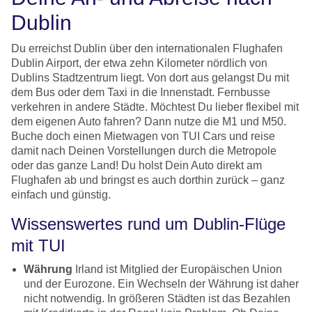
Dublin
Du erreichst Dublin über den internationalen Flughafen
Dublin Airport, der etwa zehn Kilometer nördlich von
Dublins Stadtzentrum liegt. Von dort aus gelangst Du mit
dem Bus oder dem Taxi in die Innenstadt. Fernbusse
verkehren in andere Städte. Möchtest Du lieber flexibel mit
dem eigenen Auto fahren? Dann nutze die M1 und M50.
Buche doch einen Mietwagen von TUI Cars und reise
damit nach Deinen Vorstellungen durch die Metropole
oder das ganze Land! Du holst Dein Auto direkt am
Flughafen ab und bringst es auch dorthin zurück – ganz
einfach und günstig.
Wissenswertes rund um Dublin-Flüge
mit TUI
Währung
Irland ist Mitglied der Europäischen Union
und der Eurozone. Ein Wechseln der Währung ist daher
nicht notwendig. In größeren Städten ist das Bezahlen