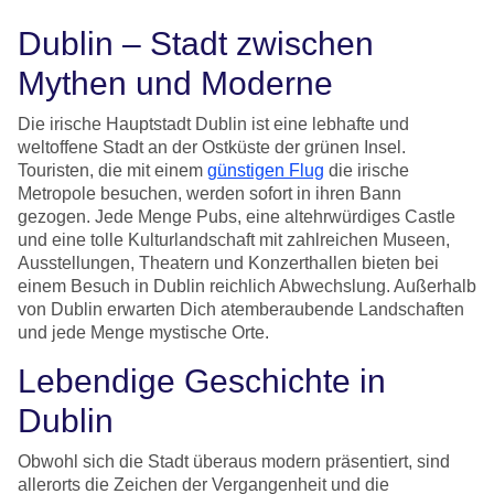
Dublin – Stadt zwischen
Mythen und Moderne
Die irische Hauptstadt Dublin ist eine lebhafte und
weltoffene Stadt an der Ostküste der grünen Insel.
Touristen, die mit einem
günstigen Flug
die irische
Metropole besuchen, werden sofort in ihren Bann
gezogen. Jede Menge Pubs, eine altehrwürdiges Castle
und eine tolle Kulturlandschaft mit zahlreichen Museen,
Ausstellungen, Theatern und Konzerthallen bieten bei
einem Besuch in Dublin reichlich Abwechslung. Außerhalb
von Dublin erwarten Dich atemberaubende Landschaften
und jede Menge mystische Orte.
Lebendige Geschichte in
Dublin
Obwohl sich die Stadt überaus modern präsentiert, sind
allerorts die Zeichen der Vergangenheit und die