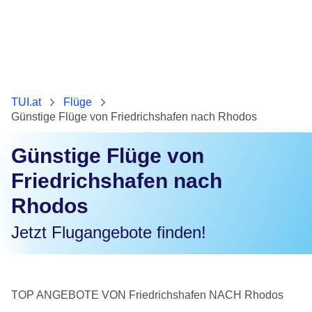
TUI.at
Flüge
Günstige Flüge von Friedrichshafen nach Rhodos
Günstige Flüge von
Friedrichshafen nach
Rhodos
Jetzt Flugangebote finden!
TOP ANGEBOTE VON Friedrichshafen NACH Rhodos