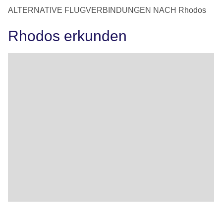
ALTERNATIVE FLUGVERBINDUNGEN NACH Rhodos
Rhodos erkunden