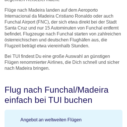
Flüge nach Madeira landen auf dem Aeroporto
Internacional da Madeira Cristiano Ronaldo oder auch
Funchal Airport (FNC), der sich etwa direkt bei der Stadt
Santa Cruz und nur 15 Autominuten von Funchal entfernt
befindet. Flugzeuge nach Funchal starten von zahlreichen
österreichischen und deutschen Flughäfen aus, die
Flugzeit beträgt etwa viereinhalb Stunden.
Bei TUI findest Du eine große Auswahl an günstigen
Flügen renommierter Airlines, die Dich schnell und sicher
nach Madeira bringen.
Flug nach Funchal/Madeira
einfach bei TUI buchen
Angebot an weltweiten Flügen