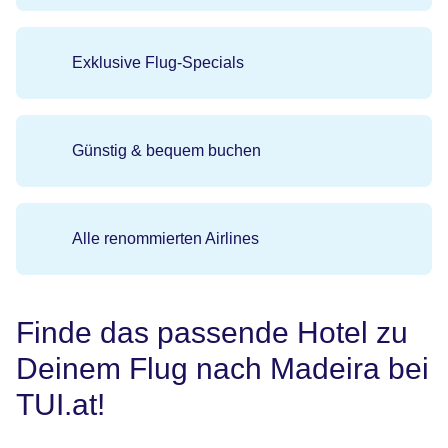
Exklusive Flug-Specials
Günstig & bequem buchen
Alle renommierten Airlines
Finde das passende Hotel zu
Deinem Flug nach Madeira bei
TUI.at!