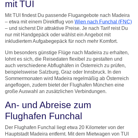
mit TUI
Mit TUI findest Du passende Flugangebote nach Madeira
– etwa mit einem Direktflug von
Wien nach Funchal (FNC)
– und sicherst Dir attraktive Preise. Je nach Tarif reist Du
nur mit Handgepäck oder wählst ein Angebot mit
inkludiertem Aufgabegepäck für noch mehr Komfort.
Um besonders günstige Flüge nach Madeira zu erhalten,
lohnt es sich, die Reisedaten flexibel zu gestalten und
auch verschiedene Abflughäfen in Österreich zu prüfen,
beispielsweise Salzburg, Graz oder Innsbruck. In den
Sommermonaten wird Madeira regelmäßig ab Österreich
angeflogen, zudem bietet der Flughafen München eine
große Auswahl an zusätzlichen Verbindungen.
An- und Abreise zum
Flughafen Funchal
Der Flughafen Funchal liegt etwa 20 Kilometer von der
Hauptstadt Madeira entfernt. Mit dem Mietwagen von TUI