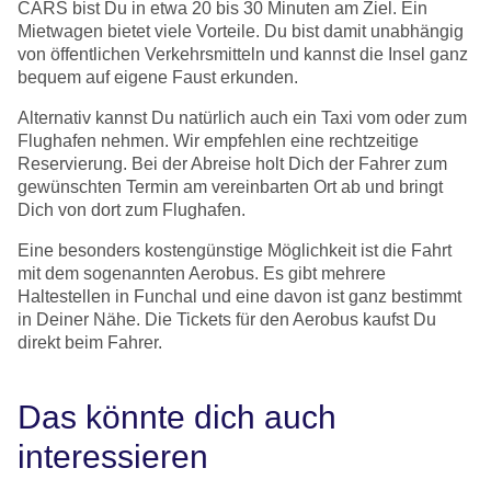
CARS bist Du in etwa 20 bis 30 Minuten am Ziel. Ein
Mietwagen bietet viele Vorteile. Du bist damit unabhängig
von öffentlichen Verkehrsmitteln und kannst die Insel ganz
bequem auf eigene Faust erkunden.
Alternativ kannst Du natürlich auch ein Taxi vom oder zum
Flughafen nehmen. Wir empfehlen eine rechtzeitige
Reservierung. Bei der Abreise holt Dich der Fahrer zum
gewünschten Termin am vereinbarten Ort ab und bringt
Dich von dort zum Flughafen.
Eine besonders kostengünstige Möglichkeit ist die Fahrt
mit dem sogenannten Aerobus. Es gibt mehrere
Haltestellen in Funchal und eine davon ist ganz bestimmt
in Deiner Nähe. Die Tickets für den Aerobus kaufst Du
direkt beim Fahrer.
Das könnte dich auch
interessieren