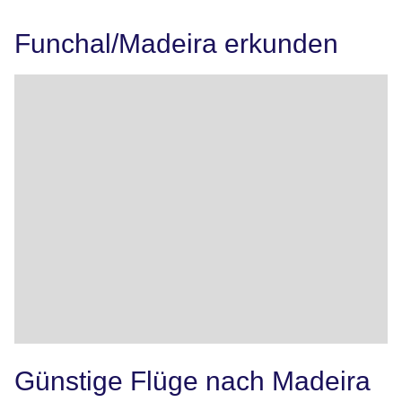
Funchal/Madeira erkunden
Günstige Flüge nach Madeira