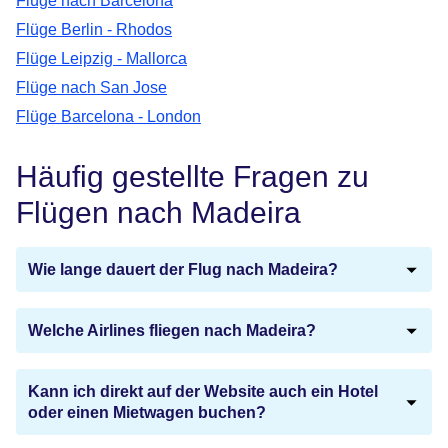
Flüge nach Barcelona
Flüge Berlin - Rhodos
Flüge Leipzig - Mallorca
Flüge nach San Jose
Flüge Barcelona - London
Häufig gestellte Fragen zu
Flügen nach Madeira
Wie lange dauert der Flug nach Madeira?
Welche Airlines fliegen nach Madeira?
Kann ich direkt auf der Website auch ein Hotel
oder einen Mietwagen buchen?