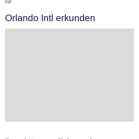
Intl
Orlando Intl erkunden