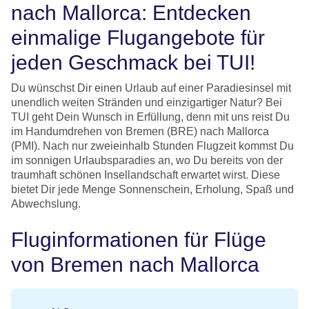
nach Mallorca: Entdecken
einmalige Flugangebote für
jeden Geschmack bei TUI!
Du wünschst Dir einen Urlaub auf einer Paradiesinsel mit
unendlich weiten Stränden und einzigartiger Natur? Bei
TUI geht Dein Wunsch in Erfüllung, denn mit uns reist Du
im Handumdrehen von Bremen (BRE) nach Mallorca
(PMI). Nach nur zweieinhalb Stunden Flugzeit kommst Du
im sonnigen Urlaubsparadies an, wo Du bereits von der
traumhaft schönen Insellandschaft erwartet wirst. Diese
bietet Dir jede Menge Sonnenschein, Erholung, Spaß und
Abwechslung.
Fluginformationen für Flüge
von Bremen nach Mallorca