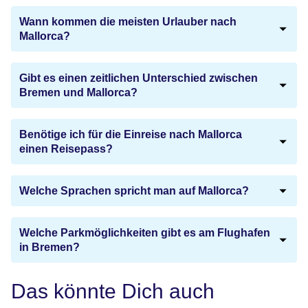
Wann kommen die meisten Urlauber nach
Mallorca?
Gibt es einen zeitlichen Unterschied zwischen
Bremen und Mallorca?
Benötige ich für die Einreise nach Mallorca
einen Reisepass?
Welche Sprachen spricht man auf Mallorca?
Welche Parkmöglichkeiten gibt es am Flughafen
in Bremen?
Das könnte Dich auch