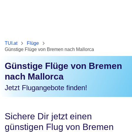
TUI.at
Flüge
Günstige Flüge von Bremen nach Mallorca
Günstige Flüge von Bremen
nach Mallorca
Jetzt Flugangebote finden!
Sichere Dir jetzt einen
günstigen Flug von Bremen