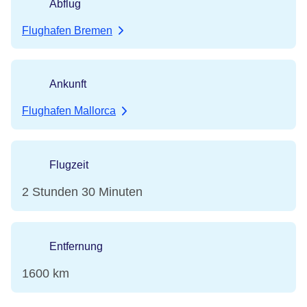
Abflug
Flughafen Bremen
Ankunft
Flughafen Mallorca
Flugzeit
2 Stunden 30 Minuten
Entfernung
1600 km