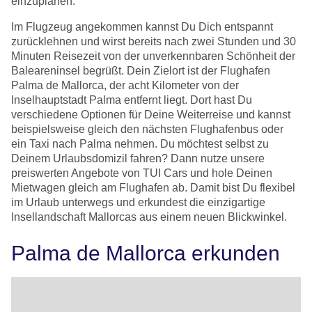
einzuplanen.
Im Flugzeug angekommen kannst Du Dich entspannt
zurücklehnen und wirst bereits nach zwei Stunden und 30
Minuten Reisezeit von der unverkennbaren Schönheit der
Baleareninsel begrüßt. Dein Zielort ist der Flughafen
Palma de Mallorca, der acht Kilometer von der
Inselhauptstadt Palma entfernt liegt. Dort hast Du
verschiedene Optionen für Deine Weiterreise und kannst
beispielsweise gleich den nächsten Flughafenbus oder
ein Taxi nach Palma nehmen. Du möchtest selbst zu
Deinem Urlaubsdomizil fahren? Dann nutze unsere
preiswerten Angebote von TUI Cars und hole Deinen
Mietwagen gleich am Flughafen ab. Damit bist Du flexibel
im Urlaub unterwegs und erkundest die einzigartige
Insellandschaft Mallorcas aus einem neuen Blickwinkel.
Palma de Mallorca erkunden