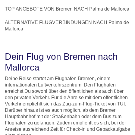
TOP ANGEBOTE VON Bremen NACH Palma de Mallorca
ALTERNATIVE FLUGVERBINDUNGEN NACH Palma de
Mallorca
Dein Flug von Bremen nach
Mallorca
Deine Reise startet am Flughafen Bremen, einem
internationalen Luftverkehrszentrum. Den Flughafen
erreichst Du sowohl über den öffentlichen als auch über
den privaten Verkehr. Für die Anreise mit dem öffentlichen
Verkehr empfiehlt sich das Zug-zum-Flug-Ticket von TUI.
Darüber hinaus ist es auch möglich, ab dem Bremer
Hauptbahnhof mit der Straßenbahn oder dem Bus zum
Flughafen zu gelangen. Zudem empfiehlt es sich, bei der
Anreise ausreichend Zeit für Check-in und Gepäckaufgabe