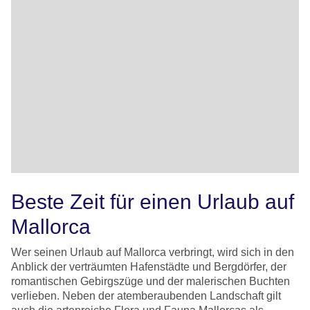
Beste Zeit für einen Urlaub auf
Mallorca
Wer seinen Urlaub auf Mallorca verbringt, wird sich in den
Anblick der verträumten Hafenstädte und Bergdörfer, der
romantischen Gebirgszüge und der malerischen Buchten
verlieben. Neben der atemberaubenden Landschaft gilt