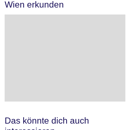
Wien erkunden
Das könnte dich auch