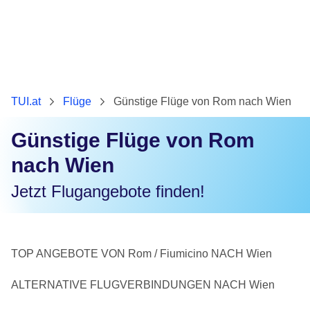
TUI.at
Flüge
Günstige Flüge von Rom nach Wien
Günstige Flüge von Rom
nach Wien
Jetzt Flugangebote finden!
TOP ANGEBOTE VON Rom / Fiumicino NACH Wien
ALTERNATIVE FLUGVERBINDUNGEN NACH Wien