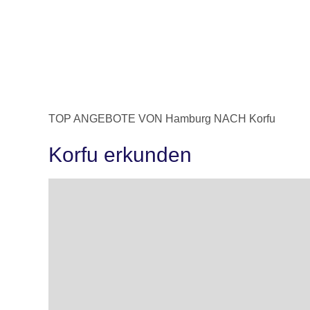
TOP ANGEBOTE VON Hamburg NACH Korfu
Korfu erkunden