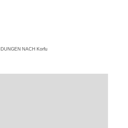
DUNGEN NACH Korfu