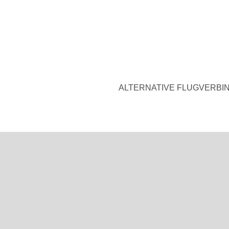
ALTERNATIVE FLUGVERBIN