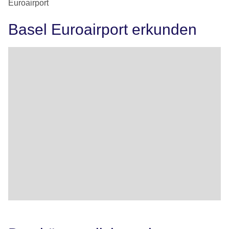
Euroairport
Basel Euroairport erkunden