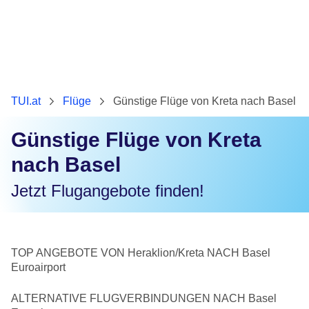
TUI.at
Flüge
Günstige Flüge von Kreta nach Basel
Günstige Flüge von Kreta
nach Basel
Jetzt Flugangebote finden!
TOP ANGEBOTE VON Heraklion/Kreta NACH Basel
Euroairport
ALTERNATIVE FLUGVERBINDUNGEN NACH Basel