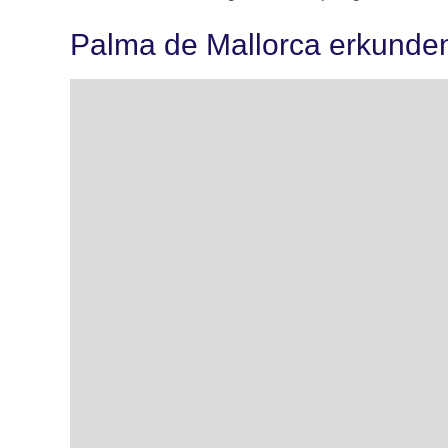
Palma de Mallorca erkunde