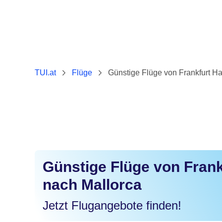
TUI.at
Flüge
Günstige Flüge von Frankfurt H
Günstige Flüge von Fran
nach Mallorca
Jetzt Flugangebote finden!