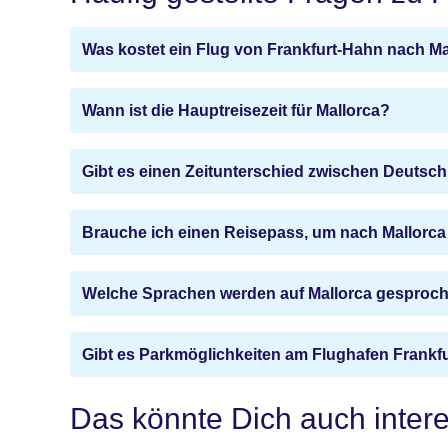
Was kostet ein Flug von Frankfurt-Hahn nach Ma
Wann ist die Hauptreisezeit für Mallorca?
Gibt es einen Zeitunterschied zwischen Deutsc
Brauche ich einen Reisepass, um nach Mallorca 
Welche Sprachen werden auf Mallorca gesproc
Gibt es Parkmöglichkeiten am Flughafen Frankf
Das könnte Dich auch inter