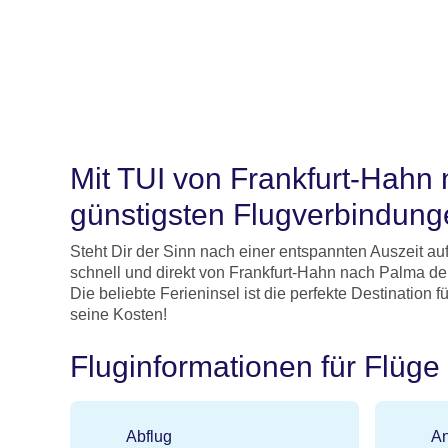
Mit TUI von Frankfurt-Hahn n
günstigsten Flugverbindung
Steht Dir der Sinn nach einer entspannten Auszeit au
schnell und direkt von Frankfurt-Hahn nach Palma de 
Die beliebte Ferieninsel ist die perfekte Destination
seine Kosten!
Fluginformationen für Flüge
Abflug
An