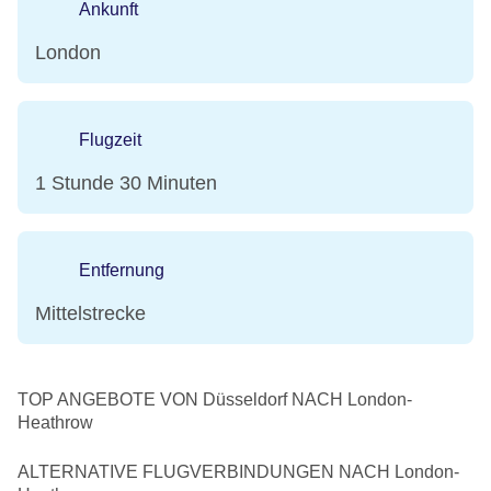
Ankunft
London
Flugzeit
1 Stunde 30 Minuten
Entfernung
Mittelstrecke
TOP ANGEBOTE VON Düsseldorf NACH London-
Heathrow
ALTERNATIVE FLUGVERBINDUNGEN NACH London-