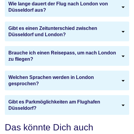
Wie lange dauert der Flug nach London von
Düsseldorf aus?
Gibt es einen Zeitunterschied zwischen
Düsseldorf und London?
Brauche ich einen Reisepass, um nach London
zu fliegen?
Welchen Sprachen werden in London
gesprochen?
Gibt es Parkmöglichkeiten am Flughafen
Düsseldorf?
Das könnte Dich auch