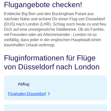
Flugangebote checken!
Entdecke Big Ben und den Buckingham Palast aus
nächster Nähe und sichere Dir einen Flug von Düsseldorf
(DUS) nach London (LHR). Schlag noch heute zu und freu
Dich auf eine unvergessliche Städtereise. Ob als Familie,
mit Freunden oder als Alleinreisender - London ist so
vielfältig, dass jeder in der englischen Hauptstadt einen
traumhaften Urlaub verbringt.
Fluginformationen für Flüge
von Düsseldorf nach London
Abflug
Flughafen Düsseldorf