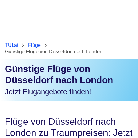
TUI.at
Flüge
Günstige Flüge von Düsseldorf nach London
Günstige Flüge von
Düsseldorf nach London
Jetzt Flugangebote finden!
Flüge von Düsseldorf nach
London zu Traumpreisen: Jetzt