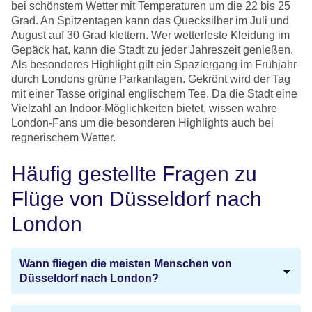
bei schönstem Wetter mit Temperaturen um die 22 bis 25
Grad. An Spitzentagen kann das Quecksilber im Juli und
August auf 30 Grad klettern. Wer wetterfeste Kleidung im
Gepäck hat, kann die Stadt zu jeder Jahreszeit genießen.
Als besonderes Highlight gilt ein Spaziergang im Frühjahr
durch Londons grüne Parkanlagen. Gekrönt wird der Tag
mit einer Tasse original englischem Tee. Da die Stadt eine
Vielzahl an Indoor-Möglichkeiten bietet, wissen wahre
London-Fans um die besonderen Highlights auch bei
regnerischem Wetter.
Häufig gestellte Fragen zu
Flüge von Düsseldorf nach
London
Wann fliegen die meisten Menschen von
Düsseldorf nach London?