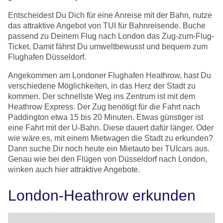
Entscheidest Du Dich für eine Anreise mit der Bahn, nutze
das attraktive Angebot von TUI für Bahnreisende. Buche
passend zu Deinem Flug nach London das Zug-zum-Flug-
Ticket. Damit fährst Du umweltbewusst und bequem zum
Flughafen Düsseldorf.
Angekommen am Londoner Flughafen Heathrow, hast Du
verschiedene Möglichkeiten, in das Herz der Stadt zu
kommen. Der schnellste Weg ins Zentrum ist mit dem
Heathrow Express. Der Zug benötigt für die Fahrt nach
Paddington etwa 15 bis 20 Minuten. Etwas günstiger ist
eine Fahrt mit der U-Bahn. Diese dauert dafür länger. Oder
wie wäre es, mit einem Mietwagen die Stadt zu erkunden?
Dann suche Dir noch heute ein Mietauto bei TUIcars aus.
Genau wie bei den Flügen von Düsseldorf nach London,
winken auch hier attraktive Angebote.
London-Heathrow erkunden