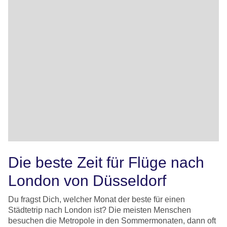
Die beste Zeit für Flüge nach
London von Düsseldorf
Du fragst Dich, welcher Monat der beste für einen
Städtetrip nach London ist? Die meisten Menschen
besuchen die Metropole in den Sommermonaten, dann oft