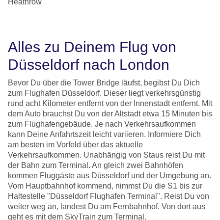
Heathrow
Alles zu Deinem Flug von
Düsseldorf nach London
Bevor Du über die Tower Bridge läufst, begibst Du Dich
zum Flughafen Düsseldorf. Dieser liegt verkehrsgünstig
rund acht Kilometer entfernt von der Innenstadt entfernt. Mit
dem Auto brauchst Du von der Altstadt etwa 15 Minuten bis
zum Flughafengebäude. Je nach Verkehrsaufkommen
kann Deine Anfahrtszeit leicht variieren. Informiere Dich
am besten im Vorfeld über das aktuelle
Verkehrsaufkommen. Unabhängig von Staus reist Du mit
der Bahn zum Terminal. An gleich zwei Bahnhöfen
kommen Fluggäste aus Düsseldorf und der Umgebung an.
Vom Hauptbahnhof kommend, nimmst Du die S1 bis zur
Haltestelle "Düsseldorf Flughafen Terminal". Reist Du von
weiter weg an, landest Du am Fernbahnhof. Von dort aus
geht es mit dem SkyTrain zum Terminal.