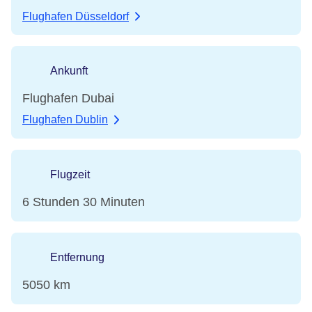
Flughafen Düsseldorf
Ankunft
Flughafen Dubai
Flughafen Dublin
Flugzeit
6 Stunden 30 Minuten
Entfernung
5050 km