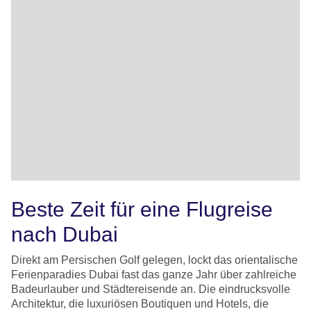
Beste Zeit für eine Flugreise
nach Dubai
Direkt am Persischen Golf gelegen, lockt das orientalische
Ferienparadies Dubai fast das ganze Jahr über zahlreiche
Badeurlauber und Städtereisende an. Die eindrucksvolle
Architektur, die luxuriösen Boutiquen und Hotels, die