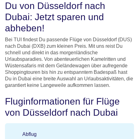
Du von Düsseldorf nach
Dubai: Jetzt sparen und
abheben!
Bei TUI findest Du passende Flüge von Düsseldorf (DUS)
nach Dubai (DXB) zum kleinen Preis. Mit uns reist Du
schnell und direkt in das morgenländische
Urlaubsparadies. Von abenteuerlichen Kamelritten und
Wüstensafaris mit dem Geländewagen über aufregende
Shoppingtouren bis hin zu entspanntem Badespaß hast
Du in Dubai eine breite Auswahl an Urlaubsaktivitäten, die
garantiert keine Langeweile aufkommen lassen.
Fluginformationen für Flüge
von Düsseldorf nach Dubai
Abflug