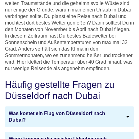
weiten Traumstrände und die geheimnisvolle Wüste sind
nur einige der Gründe, warum man einen Urlaub in Dubai
verbringen sollte. Du planst eine Reise nach Dubai und
möchtest dort bestes Wetter genießen? Dann solltest Du in
den Monaten von November bis April nach Dubai fliegen.
In diesem Zeitraum hast Du bestes Badewetter bei
Sonnenschein und Außentemperaturen von maximal 32
Grad. Anders verhält sich das Klima in den
Sommermonaten, wo es zunehmend heißer und trockener
wird. Hier klettert die Temperatur über 40 Grad hinauf, was
nur wenige Reisende als angenehm empfinden.
Häufig gestellte Fragen zu
Düsseldorf nach Dubai
Was kostet ein Flug von Düsseldorf nach
Dubai?
Wann kommen die meisten Urlauber nach