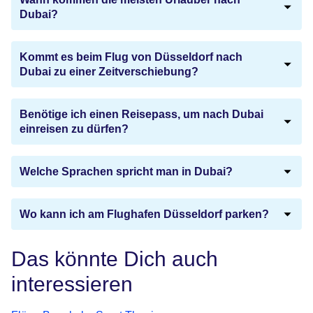
Dubai?
Kommt es beim Flug von Düsseldorf nach
Dubai zu einer Zeitverschiebung?
Benötige ich einen Reisepass, um nach Dubai
einreisen zu dürfen?
Welche Sprachen spricht man in Dubai?
Wo kann ich am Flughafen Düsseldorf parken?
Das könnte Dich auch
interessieren