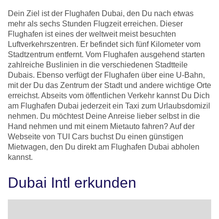
Dein Ziel ist der Flughafen Dubai, den Du nach etwas
mehr als sechs Stunden Flugzeit erreichen. Dieser
Flughafen ist eines der weltweit meist besuchten
Luftverkehrszentren. Er befindet sich fünf Kilometer vom
Stadtzentrum entfernt. Vom Flughafen ausgehend starten
zahlreiche Buslinien in die verschiedenen Stadtteile
Dubais. Ebenso verfügt der Flughafen über eine U-Bahn,
mit der Du das Zentrum der Stadt und andere wichtige Orte
erreichst. Abseits vom öffentlichen Verkehr kannst Du Dich
am Flughafen Dubai jederzeit ein Taxi zum Urlaubsdomizil
nehmen. Du möchtest Deine Anreise lieber selbst in die
Hand nehmen und mit einem Mietauto fahren? Auf der
Webseite von TUI Cars buchst Du einen günstigen
Mietwagen, den Du direkt am Flughafen Dubai abholen
kannst.
Dubai Intl erkunden