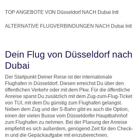
TOP ANGEBOTE VON Düsseldorf NACH Dubai Intl
ALTERNATIVE FLUGVERBINDUNGEN NACH Dubai Intl
Dein Flug von Düsseldorf nach
Dubai
Der Startpunkt Deiner Reise ist der internationale
Flughafen in Düsseldorf. Diesen erreichst Du über den
öffentlichen Verkehr oder mit dem Pkw. Für die öffentliche
Anreise sparst Du zusätzlich mit dem Zug-zum-Flug-Ticket
von TUI, mit dem Du günstig zum Flughafen gelangst.
Neben dem Zug und der S-Bahn gibt es auch die Option,
einen der vielen Busse vom Düsseldorfer Hauptbahnhof
zum Flughafen zu nehmen. Bei der Planung der Anreise
empfiehlt es sich außerdem, genügend Zeit für den Check-
in und die Gepäckaufgabe mit einzuberechnen.