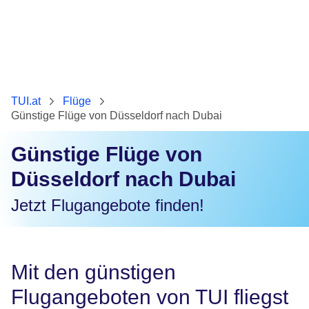
TUI.at
Flüge
Günstige Flüge von Düsseldorf nach Dubai
Günstige Flüge von
Düsseldorf nach Dubai
Jetzt Flugangebote finden!
Mit den günstigen
Flugangeboten von TUI fliegst