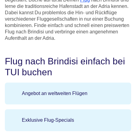
lerne die traditionsreiche Hafenstadt an der Adria kennen.
Dabei kannst Du problemlos die Hin- und Rückflüge
verschiedener Fluggesellschaften in nur einer Buchung
kombinieren. Finde einfach und schnell einen preiswerten
Flug nach Brindisi und verbringe einen angenehmen
Aufenthalt an der Adria.
Flug nach Brindisi einfach bei
TUI buchen
Angebot an weltweiten Flügen
Exklusive Flug-Specials