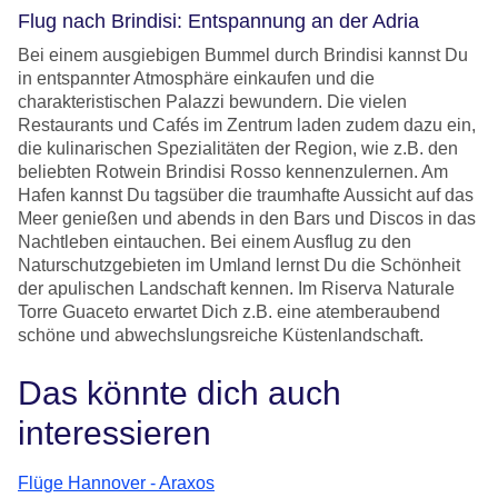
Flug nach Brindisi: Entspannung an der Adria
Bei einem ausgiebigen Bummel durch Brindisi kannst Du
in entspannter Atmosphäre einkaufen und die
charakteristischen Palazzi bewundern. Die vielen
Restaurants und Cafés im Zentrum laden zudem dazu ein,
die kulinarischen Spezialitäten der Region, wie z.B. den
beliebten Rotwein Brindisi Rosso kennenzulernen. Am
Hafen kannst Du tagsüber die traumhafte Aussicht auf das
Meer genießen und abends in den Bars und Discos in das
Nachtleben eintauchen. Bei einem Ausflug zu den
Naturschutzgebieten im Umland lernst Du die Schönheit
der apulischen Landschaft kennen. Im Riserva Naturale
Torre Guaceto erwartet Dich z.B. eine atemberaubend
schöne und abwechslungsreiche Küstenlandschaft.
Das könnte dich auch
interessieren
Flüge Hannover - Araxos