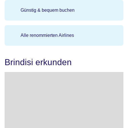
Günstig & bequem buchen
Alle renommierten Airlines
Brindisi erkunden