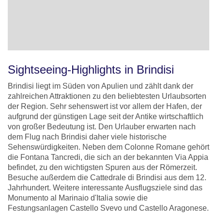
Sightseeing-Highlights in Brindisi
Brindisi liegt im Süden von Apulien und zählt dank der
zahlreichen Attraktionen zu den beliebtesten Urlaubsorten
der Region. Sehr sehenswert ist vor allem der Hafen, der
aufgrund der günstigen Lage seit der Antike wirtschaftlich
von großer Bedeutung ist. Den Urlauber erwarten nach
dem Flug nach Brindisi daher viele historische
Sehenswürdigkeiten. Neben dem Colonne Romane gehört
die Fontana Tancredi, die sich an der bekannten Via Appia
befindet, zu den wichtigsten Spuren aus der Römerzeit.
Besuche außerdem die Cattedrale di Brindisi aus dem 12.
Jahrhundert. Weitere interessante Ausflugsziele sind das
Monumento al Marinaio d'Italia sowie die
Festungsanlagen Castello Svevo und Castello Aragonese.