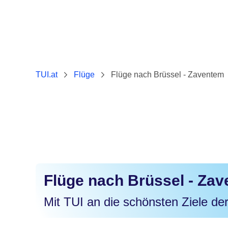
TUI.at
Flüge
Flüge nach Brüssel - Zaventem
Flüge nach Brüssel - Za
Mit TUI an die schönsten Ziele der