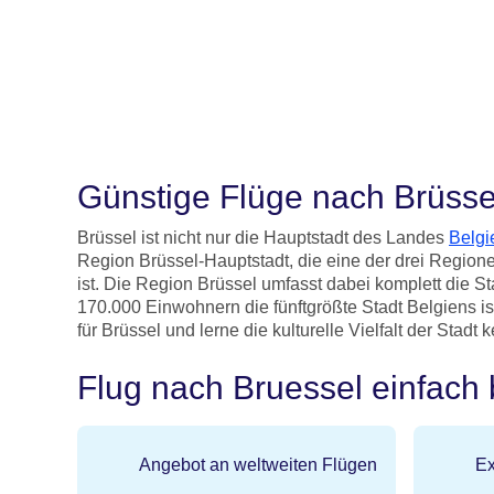
Günstige Flüge nach Brüsse
Brüssel ist nicht nur die Hauptstadt des Landes
Belgi
Region Brüssel-Hauptstadt, die eine der drei Region
ist. Die Region Brüssel umfasst dabei komplett die Sta
170.000 Einwohnern die fünftgrößte Stadt Belgiens is
für Brüssel und lerne die kulturelle Vielfalt der Stadt 
Flug nach Bruessel einfach
Angebot an weltweiten Flügen
Ex