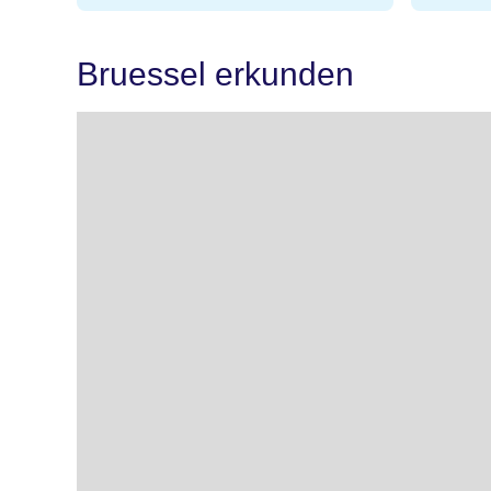
Bruessel erkunden