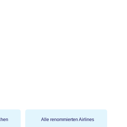
chen
Alle renommierten Airlines