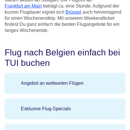
Frankfurt am Main
beträgt ca. eine Stunde. Aufgrund der
kurzen Flugdauer eignet sich
Brüssel
auch hervorragend
für einen Wochenendtrip. Mit unserem Weekendticket
findest Du ganz einfach die besten Flugangebote für ein
langes Wochenende.
Flug nach Belgien einfach bei
TUI buchen
Angebot an weltweiten Flügen
Exklusive Flug-Specials