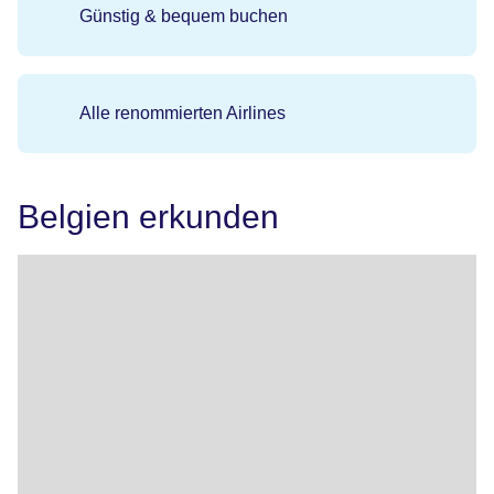
Günstig & bequem buchen
Alle renommierten Airlines
Belgien erkunden