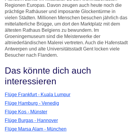
Regionen Europas. Davon zeugen auch heute noch die
prächtige Rathäuser und imposante Glockentürme in
vielen Städten. Millionen Menschen besuchen jährlich das
mittelalterliche Brügge, um dort den Marktplatz mit dem
ältesten Rathaus Belgiens zu bewundern. Im
Groeningemuseum sind die Meisterwerke der
altniederländischen Malerei vertreten. Auch die Hafenstadt
Antwerpen und alte Universitätsstadt Gent locken viele
Besucher nach Flandern.
Das könnte dich auch
interessieren
Flüge Frankfurt - Kuala Lumpur
Flüge Hamburg - Venedig
Flüge Kos - Münster
Flüge Burgas - Hannover
Flüge Marsa Alam - München