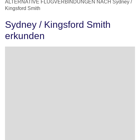
ALTERNATIVE FLUGVERBINDUNGEN NACH Sydney /
Kingsford Smith
Sydney / Kingsford Smith
erkunden