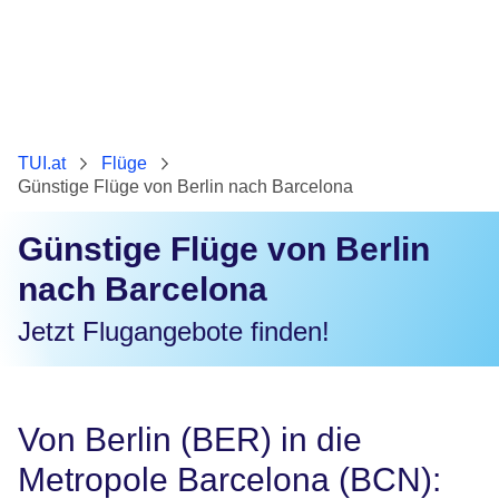
TUI.at
Flüge
Günstige Flüge von Berlin nach Barcelona
Günstige Flüge von Berlin
nach Barcelona
Jetzt Flugangebote finden!
Von Berlin (BER) in die
Metropole Barcelona (BCN):