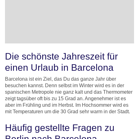
Die schönste Jahreszeit für
einen Urlaub in Barcelona
Barcelona ist ein Ziel, das Du das ganze Jahr über
besuchen kannst. Denn selbst im Winter wird es in der
spanischen Metropole nie ganz kalt und das Thermometer
zeigt tagsüber oft bis zu 15 Grad an. Angenehmer ist es
aber im Frühling und im Herbst. Im Hochsommer wird es
mit Temperaturen um die 30 Grad sehr warm in der Stadt.
Häufig gestellte Fragen zu
Berlin nach Barcelona