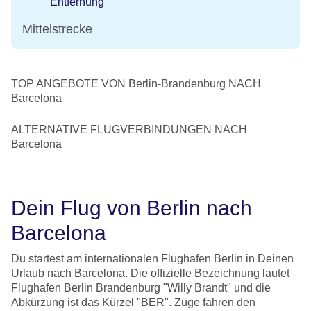
Entfernung
Mittelstrecke
TOP ANGEBOTE VON Berlin-Brandenburg NACH
Barcelona
ALTERNATIVE FLUGVERBINDUNGEN NACH
Barcelona
Dein Flug von Berlin nach
Barcelona
Du startest am internationalen Flughafen Berlin in Deinen
Urlaub nach Barcelona. Die offizielle Bezeichnung lautet
Flughafen Berlin Brandenburg "Willy Brandt" und die
Abkürzung ist das Kürzel "BER". Züge fahren den