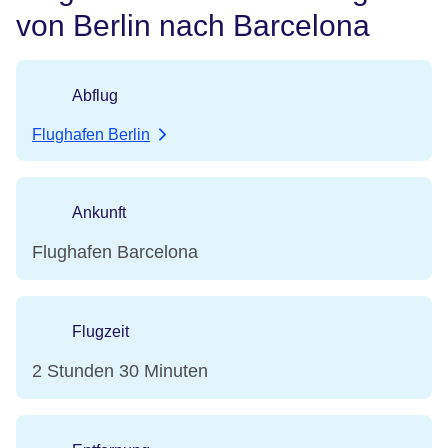
von Berlin nach Barcelona
Abflug
Flughafen Berlin
Ankunft
Flughafen Barcelona
Flugzeit
2 Stunden 30 Minuten