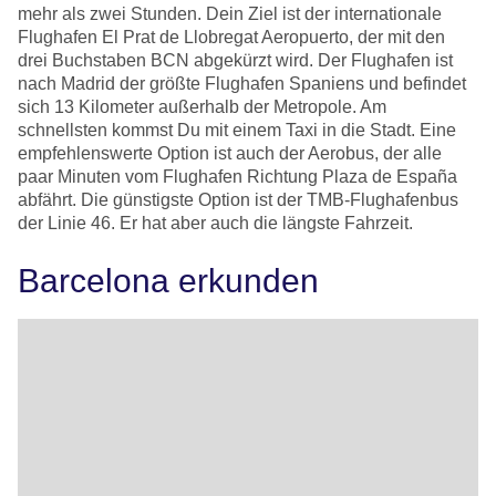
mehr als zwei Stunden. Dein Ziel ist der internationale
Flughafen El Prat de Llobregat Aeropuerto, der mit den
drei Buchstaben BCN abgekürzt wird. Der Flughafen ist
nach Madrid der größte Flughafen Spaniens und befindet
sich 13 Kilometer außerhalb der Metropole. Am
schnellsten kommst Du mit einem Taxi in die Stadt. Eine
empfehlenswerte Option ist auch der Aerobus, der alle
paar Minuten vom Flughafen Richtung Plaza de España
abfährt. Die günstigste Option ist der TMB-Flughafenbus
der Linie 46. Er hat aber auch die längste Fahrzeit.
Barcelona erkunden