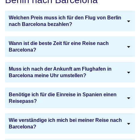
Welchen Preis muss ich für den Flug von Berlin
nach Barcelona bezahlen?
Wann ist die beste Zeit für eine Reise nach
Barcelona?
Muss ich nach der Ankunft am Flughafen in
Barcelona meine Uhr umstellen?
Benötige ich für die Einreise in Spanien einen
Reisepass?
Wie verständige ich mich bei meiner Reise nach
Barcelona?