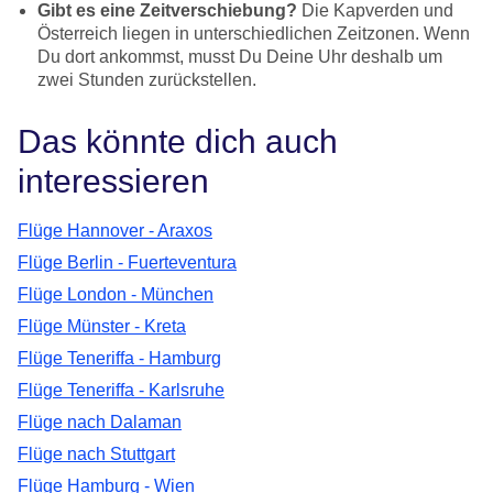
Gibt es eine Zeitverschiebung?
Die Kapverden und
Österreich liegen in unterschiedlichen Zeitzonen. Wenn
Du dort ankommst, musst Du Deine Uhr deshalb um
zwei Stunden zurückstellen.
Das könnte dich auch
interessieren
Flüge Hannover - Araxos
Flüge Berlin - Fuerteventura
Flüge London - München
Flüge Münster - Kreta
Flüge Teneriffa - Hamburg
Flüge Teneriffa - Karlsruhe
Flüge nach Dalaman
Flüge nach Stuttgart
Flüge Hamburg - Wien