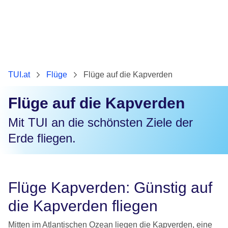
TUI.at
Flüge
Flüge auf die Kapverden
Flüge auf die Kapverden
Mit TUI an die schönsten Ziele der
Erde fliegen.
Flüge Kapverden: Günstig auf
die Kapverden fliegen
Mitten im Atlantischen Ozean liegen die Kapverden, eine