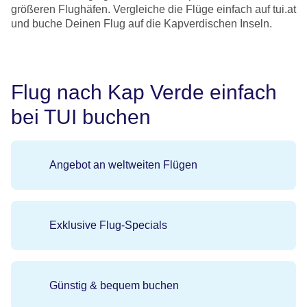
größeren Flughäfen. Vergleiche die Flüge einfach auf tui.at
und buche Deinen Flug auf die Kapverdischen Inseln.
Flug nach Kap Verde einfach
bei TUI buchen
Angebot an weltweiten Flügen
Exklusive Flug-Specials
Günstig & bequem buchen