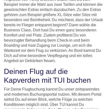
Beispiel immer die Wahl aus zwei Tarifen und können die
gewünschten Extras einfach dazubuchen. Zu den Extras
gehören zum Beispiel größere XL-Sitze oder Sitze mit
besonders viel Beinfreiheit. Du möchtest, dass der Urlaub
bereits im Flieger entspannt beginnt? Dann wähle die
Business Class. Dort hast Du einen ganz besonderen
Komfort und viel Platz. Zudem profitierst Du von
bevorzugter Behandlung beim Check-in und beim
Boarding und hast Zugang zur Lounge, um sich die
Wartezeit vor dem Flug zu verkürzen. An Bord kannst Du
Dich auf eine besondere Verpflegung und ein tolles
Angebot an Getränken freuen.
Deinen Flug auf die
Kapverden mit TUI buchen
Für Deine Flugbuchung kannst Du unser zeitsparendes
und modernes Buchungsportal nutzen. Mit diesem Portal
siehst Du auf einen Blick, welche Flüge zu welchen
Konditionen möglich sind. Über TUI kannst Du