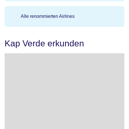
Alle renommierten Airlines
Kap Verde erkunden