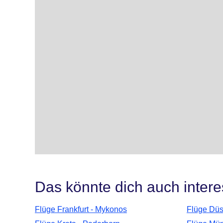
Das könnte dich auch intere
Flüge Frankfurt - Mykonos
Flüge Düs