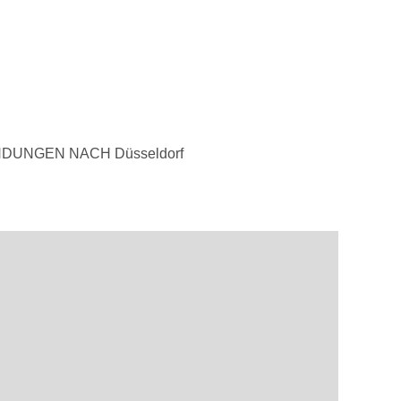
DUNGEN NACH Düsseldorf