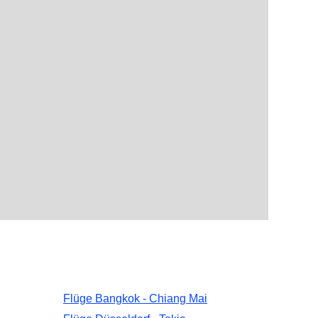
Flüge Bangkok - Chiang Mai