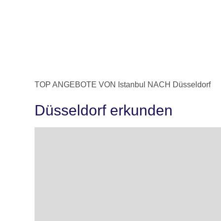
TOP ANGEBOTE VON Istanbul NACH Düsseldorf
Düsseldorf erkunden