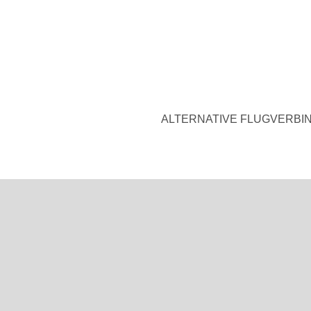
ALTERNATIVE FLUGVERBIN