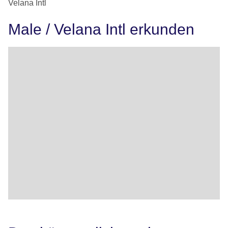
Velana Intl
Male / Velana Intl erkunden