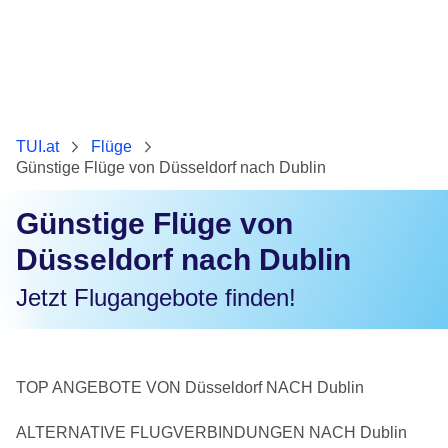
TUI.at
Flüge
Günstige Flüge von Düsseldorf nach Dublin
Günstige Flüge von
Düsseldorf nach Dublin
Jetzt Flugangebote finden!
TOP ANGEBOTE VON Düsseldorf NACH Dublin
ALTERNATIVE FLUGVERBINDUNGEN NACH Dublin