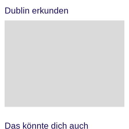
Dublin erkunden
Das könnte dich auch