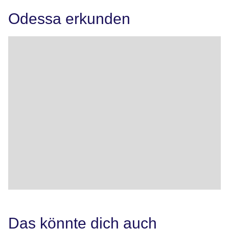
Odessa erkunden
Das könnte dich auch