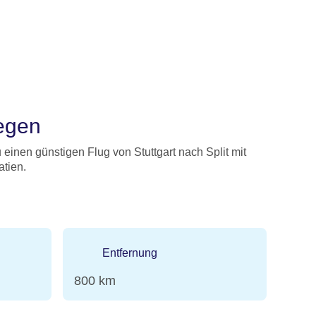
iegen
einen günstigen Flug von Stuttgart nach Split mit
atien.
Entfernung
800 km