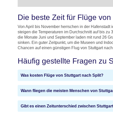
Die beste Zeit für Flüge von 
Von April bis November herrschen in der Hafenstadt
steigen die Temperaturen im Durchschnitt auf bis zu
die Monate Juni und September laden mit rund 26 Gr
sinken. Ein guter Zeitpunkt, um die Museen und Ind
Chancen auf einen günstigen Flug von Stuttgart nach 
Häufig gestellte Fragen zu S
Was kosten Flüge von Stuttgart nach Split?
Wann fliegen die meisten Menschen von Stuttgar
Gibt es einen Zeitunterschied zwischen Stuttgart