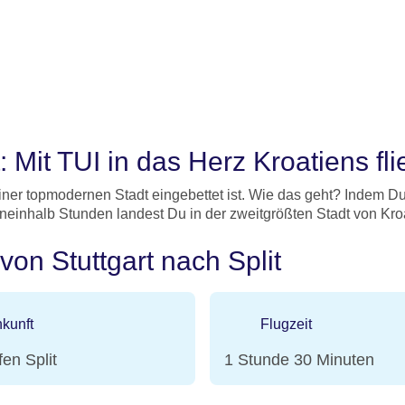
: Mit TUI in das Herz Kroatiens fl
iner topmodernen Stadt eingebettet ist. Wie das geht? Indem Du 
neinhalb Stunden landest Du in der zweitgrößten Stadt von Kro
von Stuttgart nach Split
kunft
Flugzeit
en Split
1 Stunde 30 Minuten