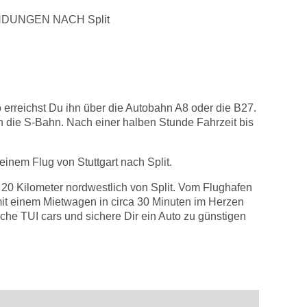
DUNGEN NACH Split
erreichst Du ihn über die Autobahn A8 oder die B27.
n die S-Bahn. Nach einer halben Stunde Fahrzeit bis
inem Flug von Stuttgart nach Split.
 20 Kilometer nordwestlich von Split. Vom Flughafen
 mit einem Mietwagen in circa 30 Minuten im Herzen
che TUI cars und sichere Dir ein Auto zu günstigen