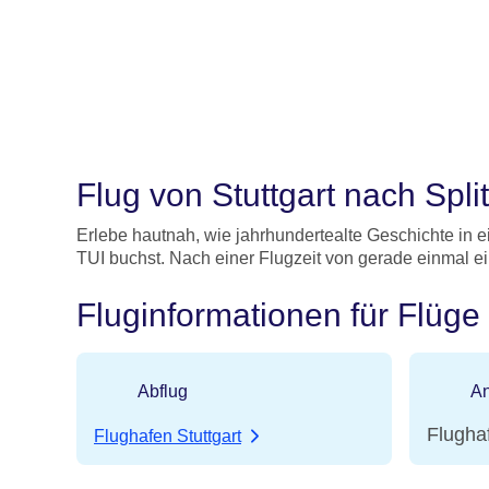
Flug von Stuttgart nach Split
Erlebe hautnah, wie jahrhundertealte Geschichte in e
TUI buchst. Nach einer Flugzeit von gerade einmal ei
Fluginformationen für Flüge 
Abflug
An
Flughaf
Flughafen Stuttgart