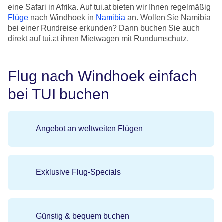
eine Safari in Afrika. Auf tui.at bieten wir Ihnen regelmäßig
Flüge
nach Windhoek in
Namibia
an. Wollen Sie Namibia
bei einer Rundreise erkunden? Dann buchen Sie auch
direkt auf tui.at ihren Mietwagen mit Rundumschutz.
Flug nach Windhoek einfach
bei TUI buchen
Angebot an weltweiten Flügen
Exklusive Flug-Specials
Günstig & bequem buchen