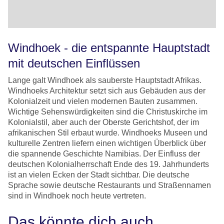
Windhoek - die entspannte Hauptstadt
mit deutschen Einflüssen
Lange galt Windhoek als sauberste Hauptstadt Afrikas.
Windhoeks Architektur setzt sich aus Gebäuden aus der
Kolonialzeit und vielen modernen Bauten zusammen.
Wichtige Sehenswürdigkeiten sind die Christuskirche im
Kolonialstil, aber auch der Oberste Gerichtshof, der im
afrikanischen Stil erbaut wurde. Windhoeks Museen und
kulturelle Zentren liefern einen wichtigen Überblick über
die spannende Geschichte Namibias. Der Einfluss der
deutschen Kolonialherrschaft Ende des 19. Jahrhunderts
ist an vielen Ecken der Stadt sichtbar. Die deutsche
Sprache sowie deutsche Restaurants und Straßennamen
sind in Windhoek noch heute vertreten.
Das könnte dich auch