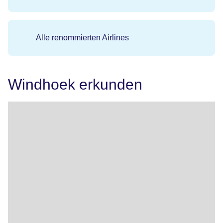
Alle renommierten Airlines
Windhoek erkunden