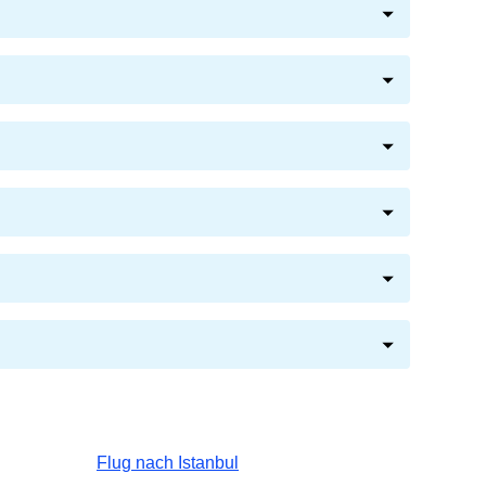
Flug nach Istanbul