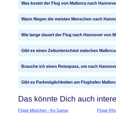
Was kostet der Flug von Mallorca nach Hannove
Wann fliegen die meisten Menschen nach Hanno
Wie lange dauert der Flug nach Hannover von M
Gibt es einen Zeitunterschied zwischen Mallor
Brauche ich einen Reisepass, um nach Hannover
Gibt es Parkmöglichkeiten am Flughafen Mallor
Das könnte Dich auch inter
Flüge München - Ko Samui
Flüge Rho