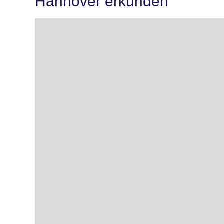
Hannover erkunden