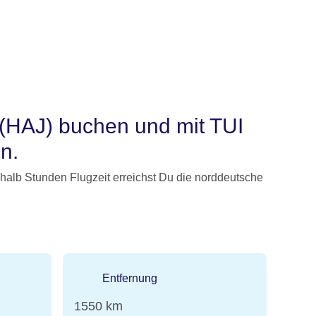
(HAJ) buchen und mit TUI
n.
halb Stunden Flugzeit erreichst Du die norddeutsche
Entfernung
1550 km