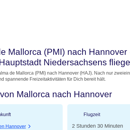
e Mallorca (PMI) nach Hannover 
e Hauptstadt Niedersachsens fliege
Palma de Mallorca (PMI) nach Hannover (HAJ). Nach nur zweiein
 spannende Freizeitaktivitäten für Dich bereit hält.
e von Mallorca nach Hannover
kunft
Flugzeit
2 Stunden 30 Minuten
en Hannover