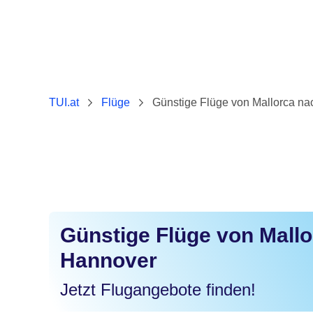
TUI.at
Flüge
Günstige Flüge von Mallorca n
Günstige Flüge von Mall
Hannover
Jetzt Flugangebote finden!