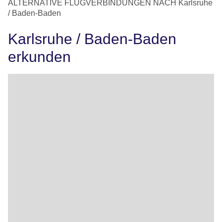
ALTERNATIVE FLUGVERBINDUNGEN NACH Karlsruhe
/ Baden-Baden
Karlsruhe / Baden-Baden
erkunden