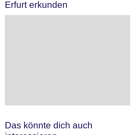
Erfurt erkunden
Das könnte dich auch