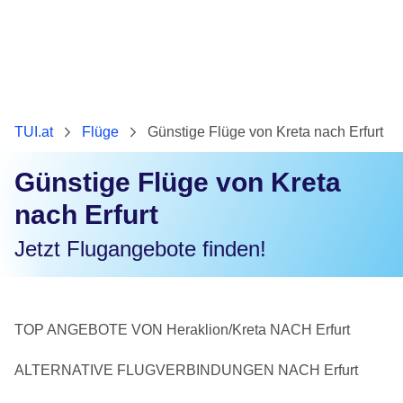
TUI.at
Flüge
Günstige Flüge von Kreta nach Erfurt
Günstige Flüge von Kreta
nach Erfurt
Jetzt Flugangebote finden!
TOP ANGEBOTE VON Heraklion/Kreta NACH Erfurt
ALTERNATIVE FLUGVERBINDUNGEN NACH Erfurt