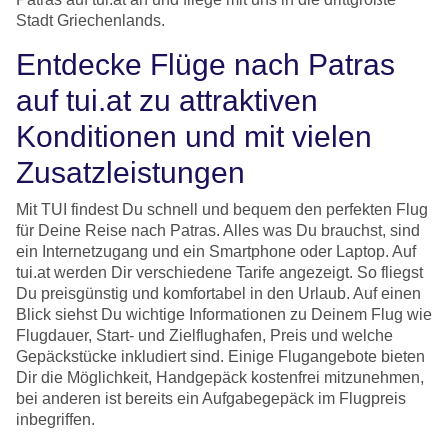
Stadt Griechenlands.
Entdecke Flüge nach Patras
auf tui.at zu attraktiven
Konditionen und mit vielen
Zusatzleistungen
Mit TUI findest Du schnell und bequem den perfekten Flug
für Deine Reise nach Patras. Alles was Du brauchst, sind
ein Internetzugang und ein Smartphone oder Laptop. Auf
tui.at werden Dir verschiedene Tarife angezeigt. So fliegst
Du preisgünstig und komfortabel in den Urlaub. Auf einen
Blick siehst Du wichtige Informationen zu Deinem Flug wie
Flugdauer, Start- und Zielflughafen, Preis und welche
Gepäckstücke inkludiert sind. Einige Flugangebote bieten
Dir die Möglichkeit, Handgepäck kostenfrei mitzunehmen,
bei anderen ist bereits ein Aufgabegepäck im Flugpreis
inbegriffen.