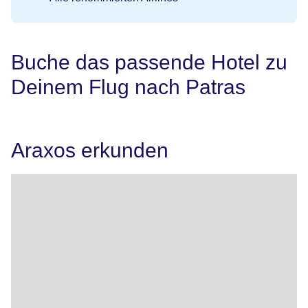
Buche das passende Hotel zu
Deinem Flug nach Patras
Araxos erkunden