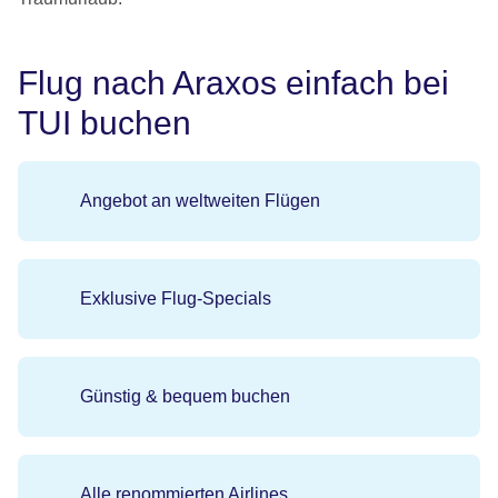
Flug nach Araxos einfach bei
TUI buchen
Angebot an weltweiten Flügen
Exklusive Flug-Specials
Günstig & bequem buchen
Alle renommierten Airlines