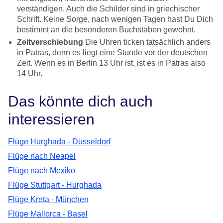
verständigen. Auch die Schilder sind in griechischer
Schrift. Keine Sorge, nach wenigen Tagen hast Du Dich
bestimmt an die besonderen Buchstaben gewöhnt.
Zeitverschiebung
Die Uhren ticken tatsächlich anders
in Patras, denn es liegt eine Stunde vor der deutschen
Zeit. Wenn es in Berlin 13 Uhr ist, ist es in Patras also
14 Uhr.
Das könnte dich auch
interessieren
Flüge Hurghada - Düsseldorf
Flüge nach Neapel
Flüge nach Mexiko
Flüge Stuttgart - Hurghada
Flüge Kreta - München
Flüge Mallorca - Basel