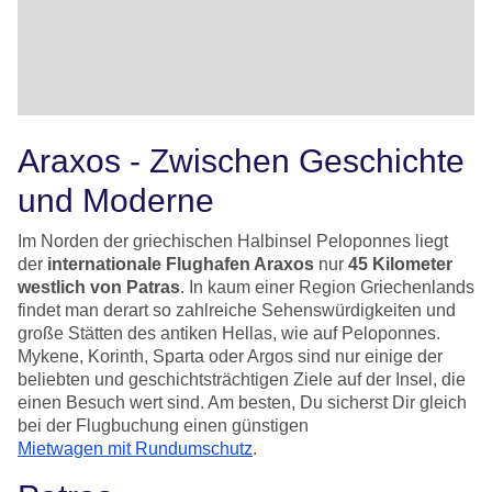
Araxos - Zwischen Geschichte
und Moderne
Im Norden der griechischen Halbinsel Peloponnes liegt
der
internationale Flughafen Araxos
nur
45 Kilometer
westlich von Patras
. In kaum einer Region Griechenlands
findet man derart so zahlreiche Sehenswürdigkeiten und
große Stätten des antiken Hellas, wie auf Peloponnes.
Mykene, Korinth, Sparta oder Argos sind nur einige der
beliebten und geschichtsträchtigen Ziele auf der Insel, die
einen Besuch wert sind. Am besten, Du sicherst Dir gleich
bei der Flugbuchung einen günstigen
Mietwagen mit Rundumschutz
.