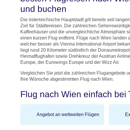
und buchen
Die österreichische Hauptstadt gilt bereits seit lange
Ziel für Städtereisen. Die zahlreichen Sehenswürdigk
Kaffeehäuser und die unvergleichliche Atmosphäre si
einen kurzen Flug entfernt. Flüge nach Wien landen
welcher besser als Vienna International Airport beka
liegt rund 20 Kilometer südöstlich der Donaumetropol
Heimatflughafen sowie Drehkreuz der Austrian Airline
Europe, der Eurowings Europe und der Wizz Air.
Vergleichen Sie jetzt die zahlreichen Flugangebote u
Ihre Wünsche abgestimmten Flug nach Wien.
Flug nach Wien einfach bei
Angebot an weltweiten Flügen
Ex