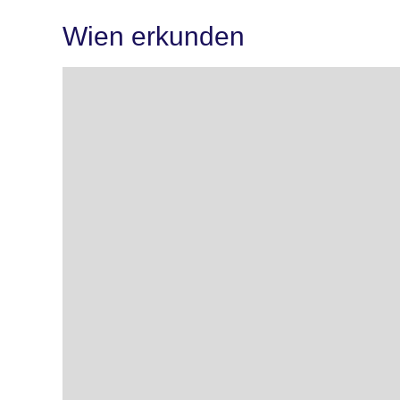
Wien erkunden