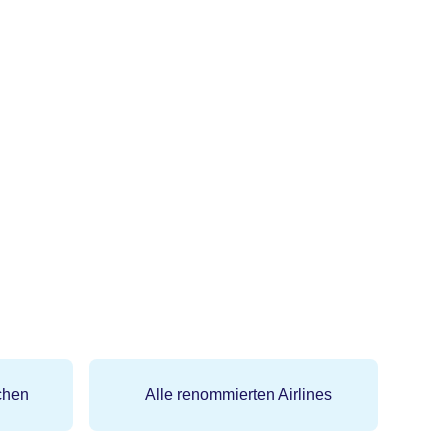
chen
Alle renommierten Airlines