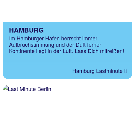
HAMBURG
Im Hamburger Hafen herrscht immer
Aufbruchstimmung und der Duft ferner
Kontinente liegt in der Luft. Lass Dich mitreißen!
Hamburg Lastminute