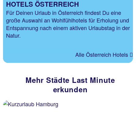
HOTELS ÖSTERREICH
Für Deinen Urlaub in Österreich findest Du eine
große Auswahl an Wohlfühlhotels für Erholung und
Entspannung nach einem aktiven Urlaubstag in der
Natur.
Alle Österreich Hotels
Mehr Städte Last Minute
erkunden