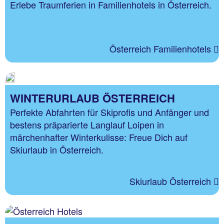
Erlebe Traumferien in Familienhotels in Österreich.
Österreich Familienhotels
WINTERURLAUB ÖSTERREICH
Perfekte Abfahrten für Skiprofis und Anfänger und
bestens präparierte Langlauf Loipen in
märchenhafter Winterkulisse: Freue Dich auf
Skiurlaub in Österreich.
Skiurlaub Österreich