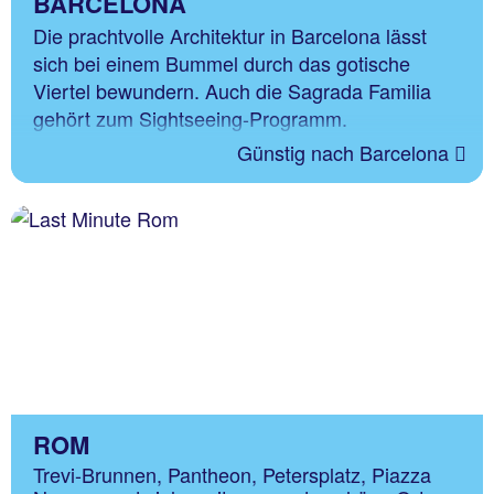
BARCELONA
Die prachtvolle Architektur in Barcelona lässt
sich bei einem Bummel durch das gotische
Viertel bewundern. Auch die Sagrada Familia
gehört zum Sightseeing-Programm.
Günstig nach Barcelona
ROM
Trevi-Brunnen, Pantheon, Petersplatz, Piazza