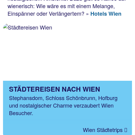
wienerisch: Wie wäre es mit einem Melange,
Einspänner oder Verlängertem? »
Hotels Wien
STÄDTEREISEN NACH WIEN
Stephansdom, Schloss Schönbrunn, Hofburg
und nostalgischer Charme verzaubert Wien
Besucher.
Wien Städtetrips