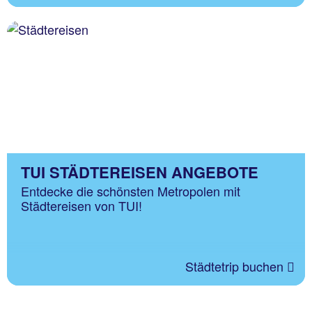
TUI STÄDTEREISEN ANGEBOTE
Entdecke die schönsten Metropolen mit
Städtereisen von TUI!
Städtetrip buchen