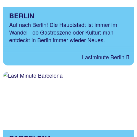
BERLIN
Auf nach Berlin! Die Hauptstadt ist immer im
Wandel - ob Gastroszene oder Kultur: man
entdeckt in Berlin immer wieder Neues.
Lastminute Berlin