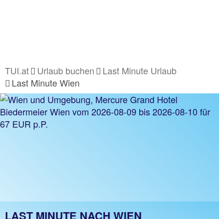
TUI.at
Urlaub buchen
Last Minute Urlaub
Last Minute Wien
LAST MINUTE NACH WIEN