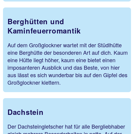
Berghütten und
Kaminfeuerromantik
Auf dem Großglockner wartet mit der Stüdlhütte
eine Berghütte der besonderen Art auf dich. Kaum
eine Hütte liegt höher, kaum eine bietet einen
imposanteren Ausblick und das Beste, von hier
aus lässt es sich wunderbar bis auf den Gipfel des
Großglockner klettern.
Dachstein
Der Dachsteingletscher hat für alle Bergliebhaber
gleich mehrere Besonderheiten in petto. Auf der