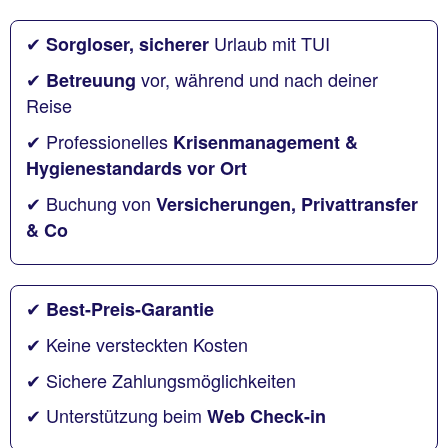
✔
Urlaub mit TUI
Sorgloser, sicherer
✔
vor, während und nach deiner
Betreuung
Reise
✔ Professionelles
Krisenmanagement &
Hygienestandards vor Ort
✔ Buchung von
Versicherungen, Privattransfer
& Co
✔
Best-Preis-Garantie
✔ Keine versteckten Kosten
✔ Sichere Zahlungsmöglichkeiten
✔ Unterstützung beim
Web Check-in