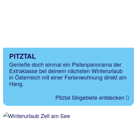
PITZTAL
Genieße doch einmal ein Pistenpanorama der
Extraklasse bei deinem nächsten Winterurlaub
in Österreich mit einer Ferienwohnung direkt am
Hang.
Pitztal Skigebiete entdecken