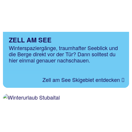
ZELL AM SEE
Winterspaziergänge, traumhafter Seeblick und
die Berge direkt vor der Tür? Dann solltest du
hier einmal genauer nachschauen.
Zell am See Skigebiet entdecken