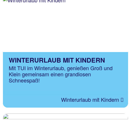
WINTERURLAUB MIT KINDERN
Mit TUI im Winterurlaub, genießen Groß und
Klein gemeinsam einen grandiosen
Schneespaß!
Winterurlaub mit Kindern