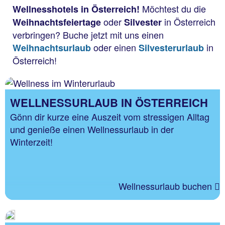
Möchtest du die
Wellnesshotels in Österreich!
oder
in Österreich
Weihnachtsfeiertage
Silvester
verbringen? Buche jetzt mit uns einen
oder einen
in
Weihnachtsurlaub
Silvesterurlaub
Österreich!
WELLNESSURLAUB IN ÖSTERREICH
Gönn dir kurze eine Auszeit vom stressigen Alltag
und genieße einen Wellnessurlaub in der
Winterzeit!
Wellnessurlaub buchen