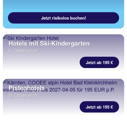
Jetzt risikolos buchen!
Hotels mit Ski-Kindergarten
in Österreich
Jetzt ab 195 €
Pistenhotels
in Österreich
Jetzt ab 195 €