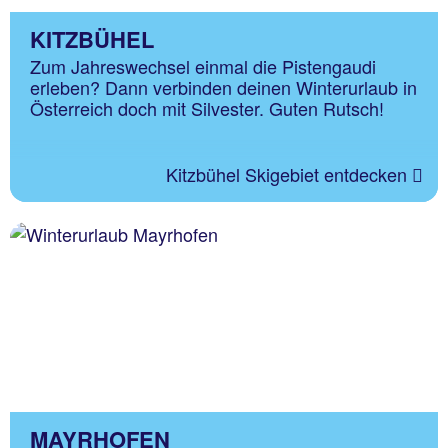
KITZBÜHEL
Zum Jahreswechsel einmal die Pistengaudi
erleben? Dann verbinden deinen Winterurlaub in
Österreich doch mit Silvester. Guten Rutsch!
Kitzbühel Skigebiet entdecken
MAYRHOFEN