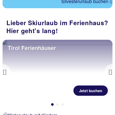
Silvesterurlaub buchen
Lieber Skiurlaub im Ferienhaus?
Hier geht's lang!
Tirol Ferienhäuser
Previous
Jetzt buchen