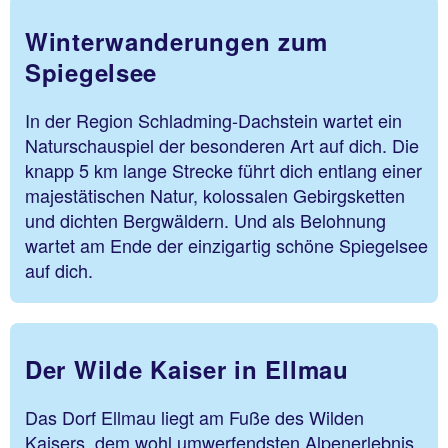
Winterwanderungen zum
Spiegelsee
In der Region Schladming-Dachstein wartet ein
Naturschauspiel der besonderen Art auf dich. Die
knapp 5 km lange Strecke führt dich entlang einer
majestätischen Natur, kolossalen Gebirgsketten
und dichten Bergwäldern. Und als Belohnung
wartet am Ende der einzigartig schöne Spiegelsee
auf dich.
Der Wilde Kaiser in Ellmau
Das Dorf Ellmau liegt am Fuße des Wilden
Kaisers, dem wohl umwerfendsten Alpenerlebnis