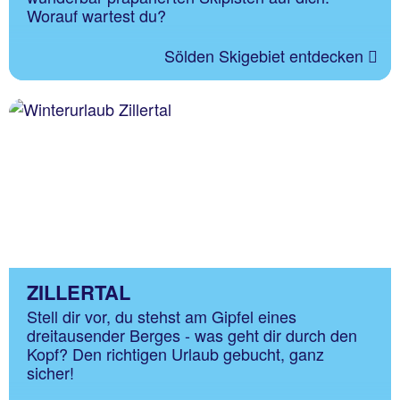
Worauf wartest du?
Sölden Skigebiet entdecken
ZILLERTAL
Stell dir vor, du stehst am Gipfel eines
dreitausender Berges - was geht dir durch den
Kopf? Den richtigen Urlaub gebucht, ganz
sicher!