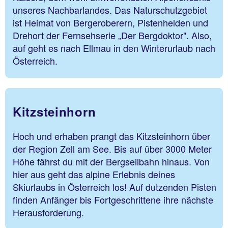
unseres Nachbarlandes. Das Naturschutzgebiet
ist Heimat von Bergeroberern, Pistenhelden und
Drehort der Fernsehserie „Der Bergdoktor". Also,
auf geht es nach Ellmau in den Winterurlaub nach
Österreich.
Kitzsteinhorn
Hoch und erhaben prangt das Kitzsteinhorn über
der Region Zell am See. Bis auf über 3000 Meter
Höhe fährst du mit der Bergseilbahn hinaus. Von
hier aus geht das alpine Erlebnis deines
Skiurlaubs in Österreich los! Auf dutzenden Pisten
finden Anfänger bis Fortgeschrittene ihre nächste
Herausforderung.