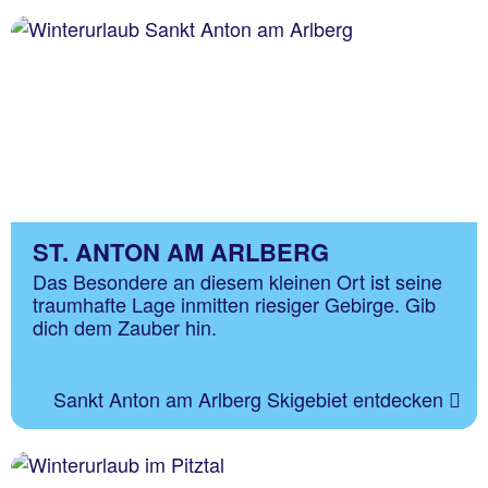
ST. ANTON AM ARLBERG
Das Besondere an diesem kleinen Ort ist seine
traumhafte Lage inmitten riesiger Gebirge. Gib
dich dem Zauber hin.
Sankt Anton am Arlberg Skigebiet entdecken