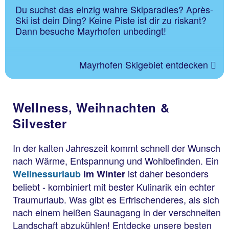
Du suchst das einzig wahre Skiparadies? Après-
Ski ist dein Ding? Keine Piste ist dir zu riskant?
Dann besuche Mayrhofen unbedingt!
Mayrhofen Skigebiet entdecken
Wellness, Weihnachten &
Silvester
In der kalten Jahreszeit kommt schnell der Wunsch
nach Wärme, Entspannung und Wohlbefinden. Ein
ist daher besonders
Wellnessurlaub
im Winter
beliebt - kombiniert mit bester Kulinarik ein echter
Traumurlaub. Was gibt es Erfrischenderes, als sich
nach einem heißen Saunagang in der verschneiten
Landschaft abzukühlen! Entdecke unsere besten