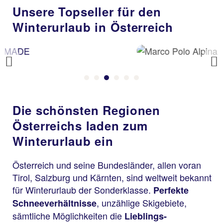
Unsere Topseller für den
Winterurlaub in Österreich
Previous
Die schönsten Regionen
Österreichs laden zum
Winterurlaub ein
Österreich und seine Bundesländer, allen voran
Tirol, Salzburg und Kärnten, sind weltweit bekannt
für Winterurlaub der Sonderklasse.
Perfekte
, unzählige Skigebiete,
Schneeverhältnisse
sämtliche Möglichkeiten die
Lieblings-