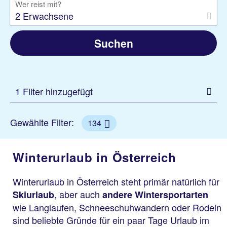
Wer reist mit?
2 Erwachsene
Suchen
1 Filter hinzugefügt
Gewählte Filter:
134
Winterurlaub in Österreich
Winterurlaub in Österreich steht primär natürlich für
, aber auch
Skiurlaub
andere Wintersportarten
wie Langlaufen, Schneeschuhwandern oder Rodeln
sind beliebte Gründe für ein paar Tage Urlaub im