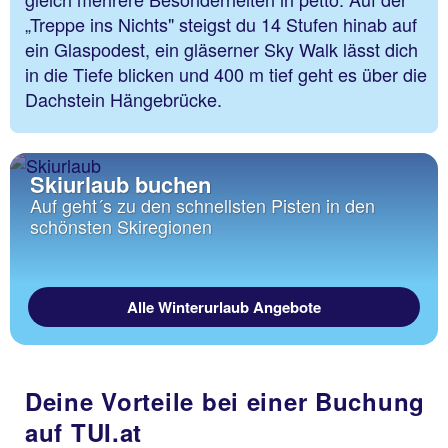
„Treppe ins Nichts" steigst du 14 Stufen hinab auf
ein Glaspodest, ein gläserner Sky Walk lässt dich
in die Tiefe blicken und 400 m tief geht es über die
Dachstein Hängebrücke.
Skiurlaub buchen
Auf geht´s zu den schnellsten Pisten in den
schönsten Skiregionen
Alle Winterurlaub Angebote
Deine Vorteile bei einer Buchung
auf TUI.at