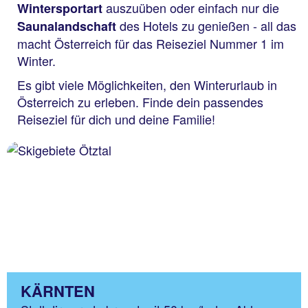
auszuüben oder einfach nur die
Wintersportart
des Hotels zu genießen - all das
Saunalandschaft
macht Österreich für das Reiseziel Nummer 1 im
Winter.
Es gibt viele Möglichkeiten, den Winterurlaub in
Österreich zu erleben. Finde dein passendes
Reiseziel für dich und deine Familie!
KÄRNTEN