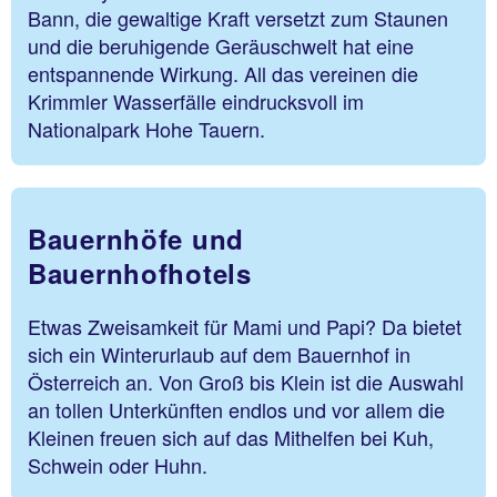
Bann, die gewaltige Kraft versetzt zum Staunen
und die beruhigende Geräuschwelt hat eine
entspannende Wirkung. All das vereinen die
Krimmler Wasserfälle eindrucksvoll im
Nationalpark Hohe Tauern.
Bauernhöfe und
Bauernhofhotels
Etwas Zweisamkeit für Mami und Papi? Da bietet
sich ein Winterurlaub auf dem Bauernhof in
Österreich an. Von Groß bis Klein ist die Auswahl
an tollen Unterkünften endlos und vor allem die
Kleinen freuen sich auf das Mithelfen bei Kuh,
Schwein oder Huhn.