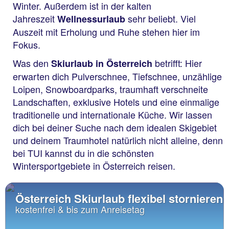
Winter. Außerdem ist in der kalten
Jahreszeit
sehr beliebt. Viel
Wellnessurlaub
Auszeit mit Erholung und Ruhe stehen hier im
Fokus.
Was den
betrifft: Hier
Skiurlaub in Österreich
erwarten dich Pulverschnee, Tiefschnee, unzählige
Loipen, Snowboardparks, traumhaft verschneite
Landschaften, exklusive Hotels und eine einmalige
traditionelle und internationale Küche. Wir lassen
dich bei deiner Suche nach dem idealen Skigebiet
und deinem Traumhotel natürlich nicht alleine, denn
bei TUI kannst du in die schönsten
Wintersportgebiete in Österreich reisen.
Österreich Skiurlaub flexibel stornieren
kostenfrei & bis zum Anreisetag