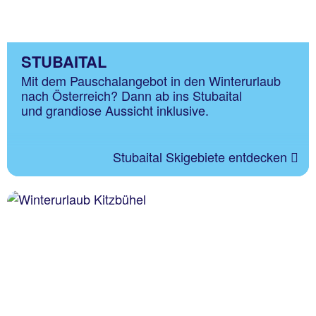
STUBAITAL
Mit dem Pauschalangebot in den Winterurlaub
nach Österreich? Dann ab ins Stubaital
und grandiose Aussicht inklusive.
Stubaital Skigebiete entdecken