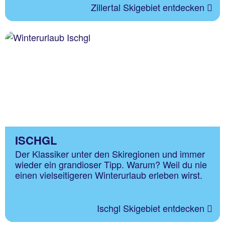
Zillertal Skigebiet entdecken
ISCHGL
Der Klassiker unter den Skiregionen und immer
wieder ein grandioser Tipp. Warum? Weil du nie
einen vielseitigeren Winterurlaub erleben wirst.
Ischgl Skigebiet entdecken