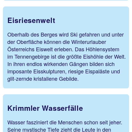
Eisriesenwelt
Oberhalb des Berges wird Ski gefahren und unter
der Oberfläche können die Winterurlauber
Österreichs Eiswelt erleben. Das Höhlensystem
im Tennengebirge ist die größte Eishöhle der Welt.
In ihren endlos wirkenden Gängen bilden sich
imposante Eisskulpturen, riesige Eispaläste und
glit-zernde kristallene Gebilde.
Krimmler Wasserfälle
Wasser fasziniert die Menschen schon seit jeher.
Seine mystische Tiefe zieht die Leute in den