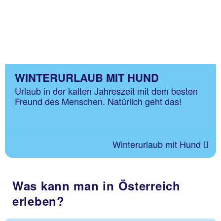
WINTERURLAUB MIT HUND
Urlaub in der kalten Jahreszeit mit dem besten
Freund des Menschen. Natürlich geht das!
Winterurlaub mit Hund
Was kann man in Österreich
erleben?