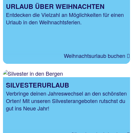
URLAUB ÜBER WEIHNACHTEN
Entdecken die Vielzahl an Möglichkeiten für einen
Urlaub in den Weihnachtsferien.
Weihnachtsurlaub buchen
SILVESTERURLAUB
Verbringe deinen Jahreswechsel an den schönsten
Orten! Mit unseren Silvesterangeboten rutschst du
gut ins Neue Jahr!