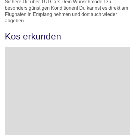
Sichere Dir über TUI Cars Dein Wunschmodell zu
besonders günstigen Konditionen! Du kannst es direkt am
Flughafen in Empfang nehmen und dort auch wieder
abgeben.
Kos erkunden