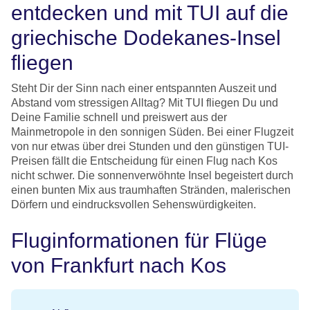
entdecken und mit TUI auf die
griechische Dodekanes-Insel
fliegen
Steht Dir der Sinn nach einer entspannten Auszeit und
Abstand vom stressigen Alltag? Mit TUI fliegen Du und
Deine Familie schnell und preiswert aus der
Mainmetropole in den sonnigen Süden. Bei einer Flugzeit
von nur etwas über drei Stunden und den günstigen TUI-
Preisen fällt die Entscheidung für einen Flug nach Kos
nicht schwer. Die sonnenverwöhnte Insel begeistert durch
einen bunten Mix aus traumhaften Stränden, malerischen
Dörfern und eindrucksvollen Sehenswürdigkeiten.
Fluginformationen für Flüge
von Frankfurt nach Kos