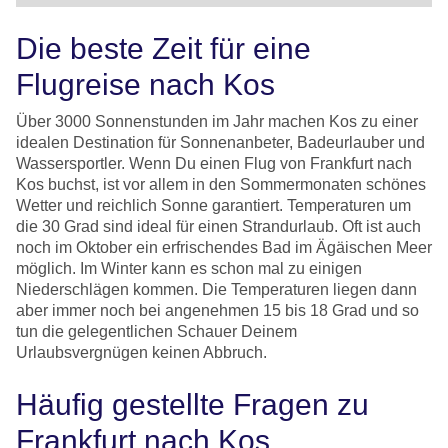
Die beste Zeit für eine
Flugreise nach Kos
Über 3000 Sonnenstunden im Jahr machen Kos zu einer
idealen Destination für Sonnenanbeter, Badeurlauber und
Wassersportler. Wenn Du einen Flug von Frankfurt nach
Kos buchst, ist vor allem in den Sommermonaten schönes
Wetter und reichlich Sonne garantiert. Temperaturen um
die 30 Grad sind ideal für einen Strandurlaub. Oft ist auch
noch im Oktober ein erfrischendes Bad im Ägäischen Meer
möglich. Im Winter kann es schon mal zu einigen
Niederschlägen kommen. Die Temperaturen liegen dann
aber immer noch bei angenehmen 15 bis 18 Grad und so
tun die gelegentlichen Schauer Deinem
Urlaubsvergnügen keinen Abbruch.
Häufig gestellte Fragen zu
Frankfurt nach Kos