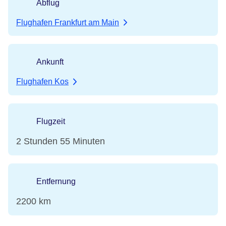
Abflug
Flughafen Frankfurt am Main
Ankunft
Flughafen Kos
Flugzeit
2 Stunden 55 Minuten
Entfernung
2200 km