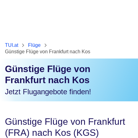
TUI.at
Flüge
Günstige Flüge von Frankfurt nach Kos
Günstige Flüge von
Frankfurt nach Kos
Jetzt Flugangebote finden!
Günstige Flüge von Frankfurt
(FRA) nach Kos (KGS)