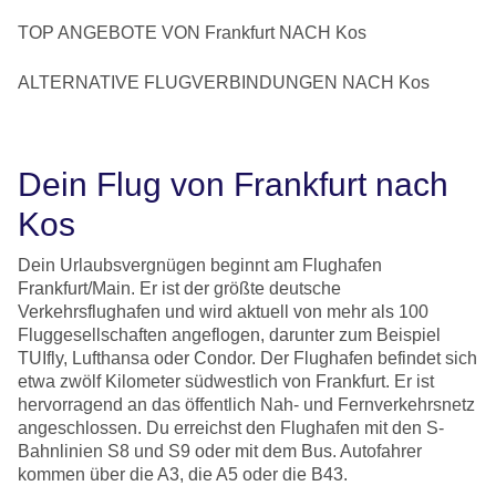
TOP ANGEBOTE VON Frankfurt NACH Kos
ALTERNATIVE FLUGVERBINDUNGEN NACH Kos
Dein Flug von Frankfurt nach
Kos
Dein Urlaubsvergnügen beginnt am Flughafen
Frankfurt/Main. Er ist der größte deutsche
Verkehrsflughafen und wird aktuell von mehr als 100
Fluggesellschaften angeflogen, darunter zum Beispiel
TUIfly, Lufthansa oder Condor. Der Flughafen befindet sich
etwa zwölf Kilometer südwestlich von Frankfurt. Er ist
hervorragend an das öffentlich Nah- und Fernverkehrsnetz
angeschlossen. Du erreichst den Flughafen mit den S-
Bahnlinien S8 und S9 oder mit dem Bus. Autofahrer
kommen über die A3, die A5 oder die B43.