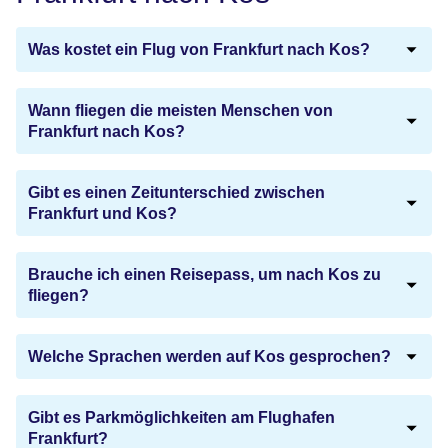
Was kostet ein Flug von Frankfurt nach Kos?
Wann fliegen die meisten Menschen von
Frankfurt nach Kos?
Gibt es einen Zeitunterschied zwischen
Frankfurt und Kos?
Brauche ich einen Reisepass, um nach Kos zu
fliegen?
Welche Sprachen werden auf Kos gesprochen?
Gibt es Parkmöglichkeiten am Flughafen
Frankfurt?